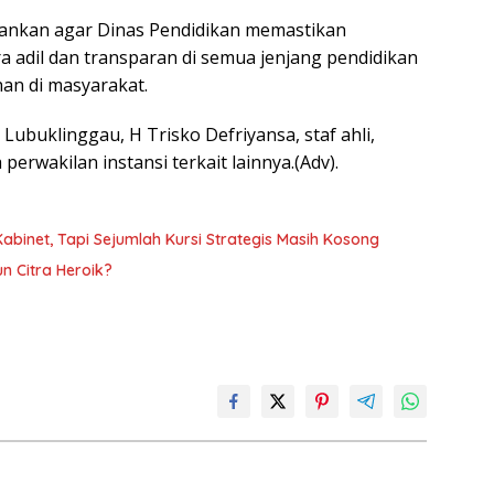
ekankan agar Dinas Pendidikan memastikan
a adil dan transparan di semua jenjang pendidikan
an di masyarakat.
Lubuklinggau, H Trisko Defriyansa, staf ahli,
 perwakilan instansi terkait lainnya.(Adv).
binet, Tapi Sejumlah Kursi Strategis Masih Kosong
n Citra Heroik?