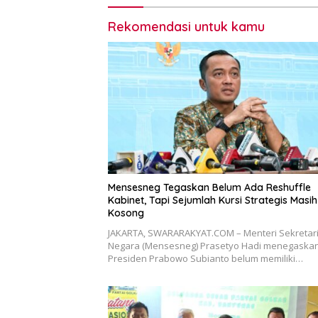
Rekomendasi untuk kamu
Mensesneg Tegaskan Belum Ada Reshuffle
Kabinet, Tapi Sejumlah Kursi Strategis Masih
Kosong
JAKARTA, SWARARAKYAT.COM – Menteri Sekretar
Negara (Mensesneg) Prasetyo Hadi menegaska
Presiden Prabowo Subianto belum memiliki…