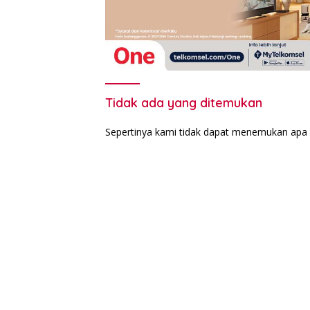
Tidak ada yang ditemukan
Sepertinya kami tidak dapat menemukan apa 