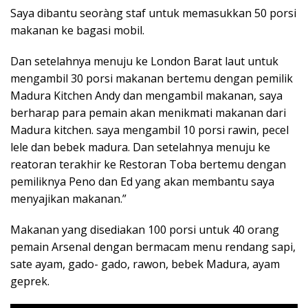
Saya dibantu seoràng staf untuk memasukkan 50 porsi
makanan ke bagasi mobil.
Dan setelahnya menuju ke London Barat laut untuk
mengambil 30 porsi makanan bertemu dengan pemilik
Madura Kitchen Andy dan mengambil makanan, saya
berharap para pemain akan menikmati makanan dari
Madura kitchen. saya mengambil 10 porsi rawin, pecel
lele dan bebek madura. Dan setelahnya menuju ke
reatoran terakhir ke Restoran Toba bertemu dengan
pemiliknya Peno dan Ed yang akan membantu saya
menyajikan makanan.”
Makanan yang disediakan 100 porsi untuk 40 orang
pemain Arsenal dengan bermacam menu rendang sapi,
sate ayam, gado- gado, rawon, bebek Madura, ayam
geprek.