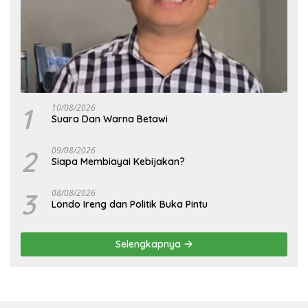
1
10/08/2026
Suara Dan Warna Betawi
2
09/08/2026
Siapa Membiayai Kebijakan?
3
08/08/2026
Londo Ireng dan Politik Buka Pintu
Selengkapnya