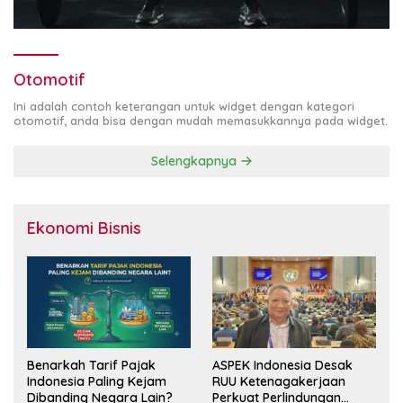
Otomotif
Ini adalah contoh keterangan untuk widget dengan kategori
otomotif, anda bisa dengan mudah memasukkannya pada widget.
Selengkapnya
Ekonomi Bisnis
Benarkah Tarif Pajak
ASPEK Indonesia Desak
Indonesia Paling Kejam
RUU Ketenagakerjaan
Dibanding Negara Lain?
Perkuat Perlindungan