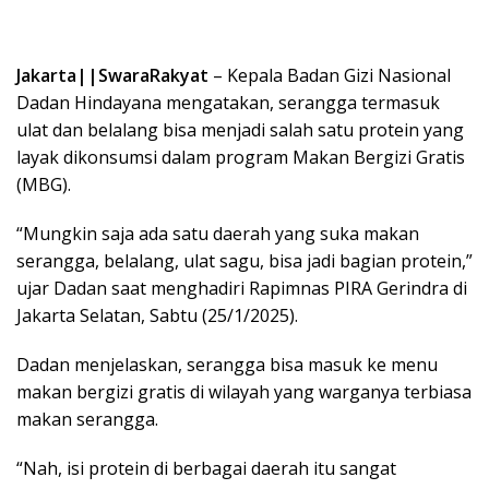
Jakarta||SwaraRakyat
– Kepala Badan Gizi Nasional
Dadan Hindayana mengatakan, serangga termasuk
ulat dan belalang bisa menjadi salah satu protein yang
layak dikonsumsi dalam program Makan Bergizi Gratis
(MBG).
“Mungkin saja ada satu daerah yang suka makan
serangga, belalang, ulat sagu, bisa jadi bagian protein,”
ujar Dadan saat menghadiri Rapimnas PIRA Gerindra di
Jakarta Selatan, Sabtu (25/1/2025).
Dadan menjelaskan, serangga bisa masuk ke menu
makan bergizi gratis di wilayah yang warganya terbiasa
makan serangga.
“Nah, isi protein di berbagai daerah itu sangat