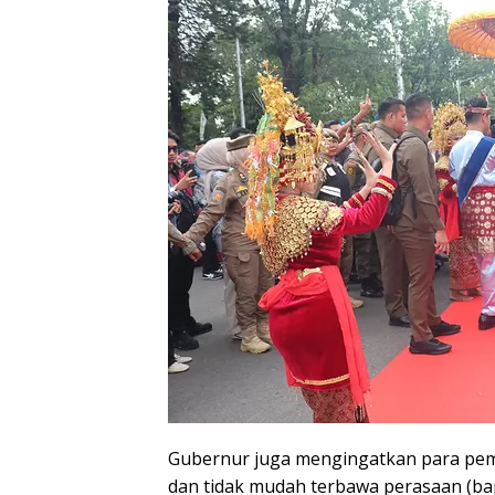
​Gubernur juga mengingatkan para pem
dan tidak mudah terbawa perasaan (ba