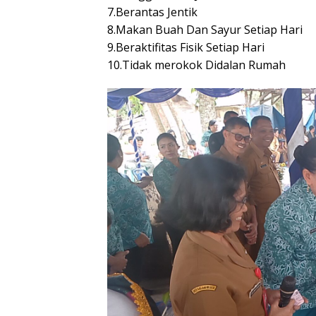
7.Berantas Jentik
8.Makan Buah Dan Sayur Setiap Hari
9.Beraktifitas Fisik Setiap Hari
10.Tidak merokok Didalan Rumah