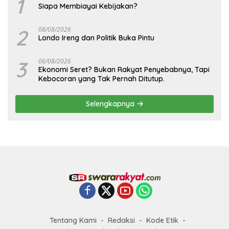
1
Siapa Membiayai Kebijakan?
2
08/08/2026
Londo Ireng dan Politik Buka Pintu
3
06/08/2026
Ekonomi Seret? Bukan Rakyat Penyebabnya, Tapi
Kebocoran yang Tak Pernah Ditutup.
Selengkapnya
Tentang Kami
Redaksi
Kode Etik