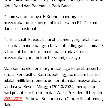
Kidul Band dan Badman Is Back Band.
Dalam sambutannya, H Koimudin mengajak
masyarakat untuk bergembira bersama PT. Djarum
dan artis nasional.
Terima kasih kepada seluruh elemen yang telah ikut
serta dalam membangun Kota Lubuklinggau selama 23
tahun ini dan mohon maaf apabila ada aspirasi
masyarakat yang belum terwujud, ujarnya.
Mari semua elemen masyarakat jaga ketertiban serta
situasi kondusif di Kota Lubuklinggau, malam hari ini
adalah milik kita semua, pemerintah dan masyarakat,
tandasnya Besok, Minggu (20/10/2024) merupakan
hari pelantikan Presiden dan Wakil Presiden RI terpilih
2024-2029
, Prabowo Subianto dan Gibran Rakabuming
Raka.