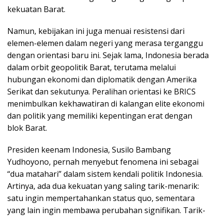
kekuatan Barat.
Namun, kebijakan ini juga menuai resistensi dari
elemen-elemen dalam negeri yang merasa terganggu
dengan orientasi baru ini. Sejak lama, Indonesia berada
dalam orbit geopolitik Barat, terutama melalui
hubungan ekonomi dan diplomatik dengan Amerika
Serikat dan sekutunya. Peralihan orientasi ke BRICS
menimbulkan kekhawatiran di kalangan elite ekonomi
dan politik yang memiliki kepentingan erat dengan
blok Barat.
Presiden keenam Indonesia, Susilo Bambang
Yudhoyono, pernah menyebut fenomena ini sebagai
“dua matahari” dalam sistem kendali politik Indonesia.
Artinya, ada dua kekuatan yang saling tarik-menarik:
satu ingin mempertahankan status quo, sementara
yang lain ingin membawa perubahan signifikan. Tarik-