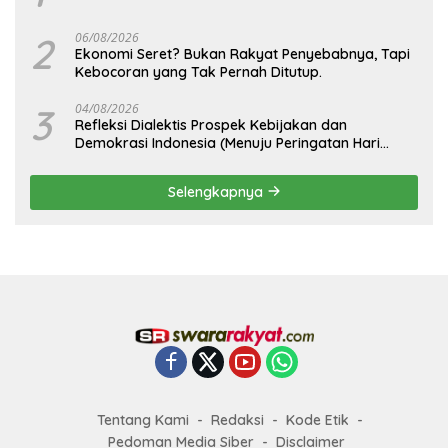
2
06/08/2026
Ekonomi Seret? Bukan Rakyat Penyebabnya, Tapi
Kebocoran yang Tak Pernah Ditutup.
3
04/08/2026
Refleksi Dialektis Prospek Kebijakan dan
Demokrasi Indonesia (Menuju Peringatan Hari
Kemerdekaan Republik Indonesia)
Selengkapnya
Tentang Kami
Redaksi
Kode Etik
Pedoman Media Siber
Disclaimer