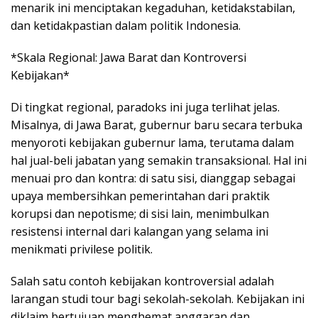
menarik ini menciptakan kegaduhan, ketidakstabilan,
dan ketidakpastian dalam politik Indonesia.
*Skala Regional: Jawa Barat dan Kontroversi
Kebijakan*
Di tingkat regional, paradoks ini juga terlihat jelas.
Misalnya, di Jawa Barat, gubernur baru secara terbuka
menyoroti kebijakan gubernur lama, terutama dalam
hal jual-beli jabatan yang semakin transaksional. Hal ini
menuai pro dan kontra: di satu sisi, dianggap sebagai
upaya membersihkan pemerintahan dari praktik
korupsi dan nepotisme; di sisi lain, menimbulkan
resistensi internal dari kalangan yang selama ini
menikmati privilese politik.
Salah satu contoh kebijakan kontroversial adalah
larangan studi tour bagi sekolah-sekolah. Kebijakan ini
diklaim bertujuan menghemat anggaran dan