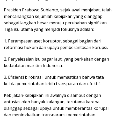
Presiden Prabowo Subianto, sejak awal menjabat, telah
mencanangkan sejumlah kebijakan yang dianggap
sebagai langkah besar menuju perubahan signifikan.
Tiga isu utama yang menjadi fokusnya adalah:
1. Perampasan aset koruptor, sebagai bagian dari
reformasi hukum dan upaya pemberantasan korupsi.
2. Penyelesaian isu pagar laut, yang berkaitan dengan
kedaulatan maritim Indonesia.
3. Efisiensi birokrasi, untuk memastikan bahwa tata
kelola pemerintahan lebih transparan dan efektif.
Kebijakan-kebijakan ini awalnya disambut dengan
antusias oleh banyak kalangan, terutama karena
dianggap sebagai upaya untuk memberantas korupsi
dan meningkatkan transparansi pemerintahan.