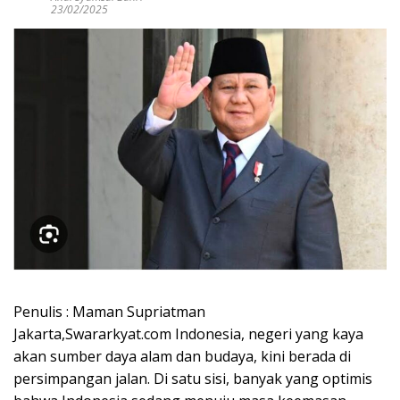
23/02/2025
Penulis : Maman Supriatman
Jakarta,Swararkyat.com Indonesia, negeri yang kaya
akan sumber daya alam dan budaya, kini berada di
persimpangan jalan. Di satu sisi, banyak yang optimis