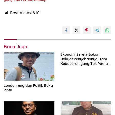
Post Views:
610
Baca Juga
Ekonomi Seret? Bukan
Rakyat Penyebabnya, Tapi
Kebocoran yang Tak Pernah
Ditutup.
Londo Ireng dan Politik Buka
Pintu