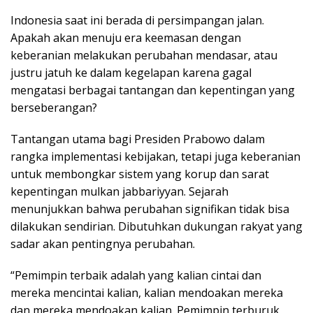
Indonesia saat ini berada di persimpangan jalan.
Apakah akan menuju era keemasan dengan
keberanian melakukan perubahan mendasar, atau
justru jatuh ke dalam kegelapan karena gagal
mengatasi berbagai tantangan dan kepentingan yang
berseberangan?
Tantangan utama bagi Presiden Prabowo dalam
rangka implementasi kebijakan, tetapi juga keberanian
untuk membongkar sistem yang korup dan sarat
kepentingan mulkan jabbariyyan. Sejarah
menunjukkan bahwa perubahan signifikan tidak bisa
dilakukan sendirian. Dibutuhkan dukungan rakyat yang
sadar akan pentingnya perubahan.
“Pemimpin terbaik adalah yang kalian cintai dan
mereka mencintai kalian, kalian mendoakan mereka
dan mereka mendoakan kalian. Pemimpin terburuk