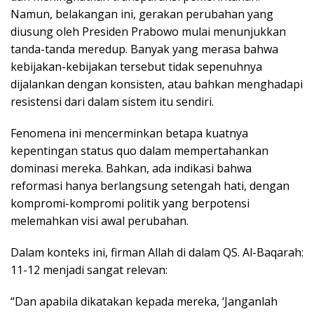
Namun, belakangan ini, gerakan perubahan yang
diusung oleh Presiden Prabowo mulai menunjukkan
tanda-tanda meredup. Banyak yang merasa bahwa
kebijakan-kebijakan tersebut tidak sepenuhnya
dijalankan dengan konsisten, atau bahkan menghadapi
resistensi dari dalam sistem itu sendiri.
Fenomena ini mencerminkan betapa kuatnya
kepentingan status quo dalam mempertahankan
dominasi mereka. Bahkan, ada indikasi bahwa
reformasi hanya berlangsung setengah hati, dengan
kompromi-kompromi politik yang berpotensi
melemahkan visi awal perubahan.
Dalam konteks ini, firman Allah di dalam QS. Al-Baqarah:
11-12 menjadi sangat relevan:
“Dan apabila dikatakan kepada mereka, ‘Janganlah