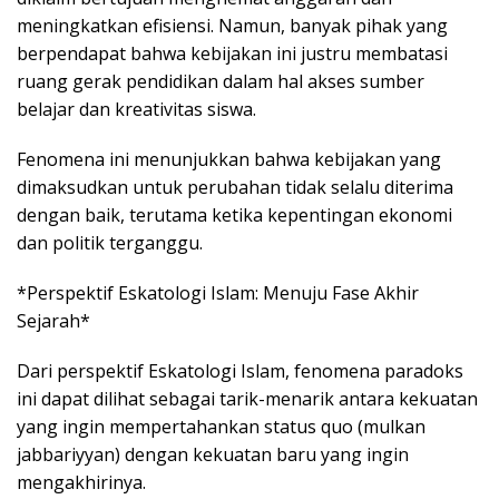
meningkatkan efisiensi. Namun, banyak pihak yang
berpendapat bahwa kebijakan ini justru membatasi
ruang gerak pendidikan dalam hal akses sumber
belajar dan kreativitas siswa.
Fenomena ini menunjukkan bahwa kebijakan yang
dimaksudkan untuk perubahan tidak selalu diterima
dengan baik, terutama ketika kepentingan ekonomi
dan politik terganggu.
*Perspektif Eskatologi Islam: Menuju Fase Akhir
Sejarah*
Dari perspektif Eskatologi Islam, fenomena paradoks
ini dapat dilihat sebagai tarik-menarik antara kekuatan
yang ingin mempertahankan status quo (mulkan
jabbariyyan) dengan kekuatan baru yang ingin
mengakhirinya.