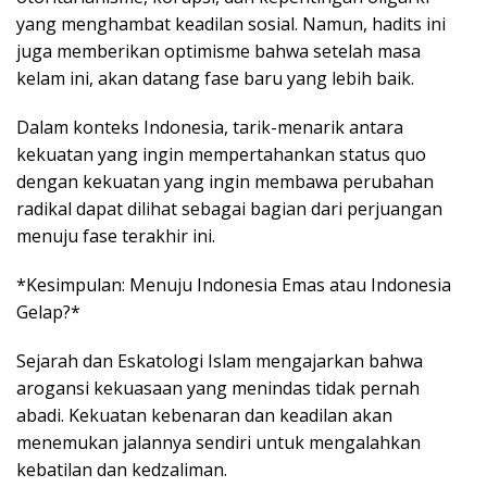
yang menghambat keadilan sosial. Namun, hadits ini
juga memberikan optimisme bahwa setelah masa
kelam ini, akan datang fase baru yang lebih baik.
Dalam konteks Indonesia, tarik-menarik antara
kekuatan yang ingin mempertahankan status quo
dengan kekuatan yang ingin membawa perubahan
radikal dapat dilihat sebagai bagian dari perjuangan
menuju fase terakhir ini.
*Kesimpulan: Menuju Indonesia Emas atau Indonesia
Gelap?*
Sejarah dan Eskatologi Islam mengajarkan bahwa
arogansi kekuasaan yang menindas tidak pernah
abadi. Kekuatan kebenaran dan keadilan akan
menemukan jalannya sendiri untuk mengalahkan
kebatilan dan kedzaliman.