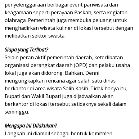
penyelenggaraan berbagai event pariwisata dan
keagamaan seperti perayaan Paskah, serta kegiatan
olahraga. Pemerintah juga membuka peluang untuk
menghadirkan wisata kuliner di lokasi tersebut dengan
melibatkan sektor swasta.
Siapa yang Terlibat?
Selain peran aktif pemerintah daerah, keterlibatan
organisasi perangkat daerah (OPD) dan pelaku usaha
lokal juga akan didorong. Bahkan, Denni
mengungkapkan rencana agar salah satu dinas
berkantor di area wisata Salib Kasih. Tidak hanya itu,
Bupati dan Wakil Bupati juga dijadwalkan akan
berkantor di lokasi tersebut setidaknya sekali dalam
seminggu.
Mengapa Ini Dilakukan?
Langkah ini diambil sebagai bentuk komitmen