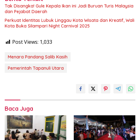
Tak Disangka! Gule Kepala Ikan ini Jadi Buruan Turis Malaysia
dan Pejabat Daerah
Perkuat Identitas Lubuk Linggau Kota Wisata dan Kreatif, Wali
Kota Buka Silampari Night Carnival 2025
Post Views:
1,033
Menara Pandang Salib Kasih
Pemerintah Tapanuli Utara
Baca Juga