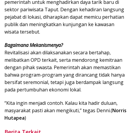
pemerintah untuk menghadirkan daya tarik baru di
sektor pariwisata Taput. Dengan kehadiran langsung
pejabat di lokasi, diharapkan dapat memicu perhatian
publik dan meningkatkan kunjungan ke kawasan
wisata tersebut.
Bagaimana Mekanismenya?
Revitalisasi akan dilaksanakan secara bertahap,
melibatkan OPD terkait, serta mendorong kemitraan
dengan pihak swasta. Pemerintah akan memastikan
bahwa program-program yang dirancang tidak hanya
bersifat seremonial, tetapi juga berdampak langsung
pada pertumbuhan ekonomi lokal.
“Kita ingin menjadi contoh. Kalau kita hadir duluan,
masyarakat pasti akan mengikuti,” tegas Denni.(
Norris
Hutapea
)
Berita Terkait