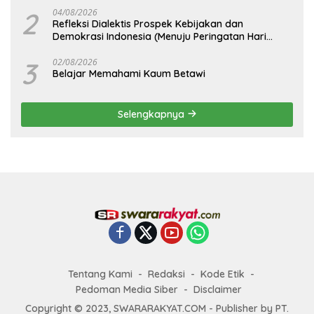
2
04/08/2026
Refleksi Dialektis Prospek Kebijakan dan
Demokrasi Indonesia (Menuju Peringatan Hari
Kemerdekaan Republik Indonesia)
3
02/08/2026
Belajar Memahami Kaum Betawi
Selengkapnya
Tentang Kami
Redaksi
Kode Etik
Pedoman Media Siber
Disclaimer
Copyright © 2023, SWARARAKYAT.COM - Publisher by PT.