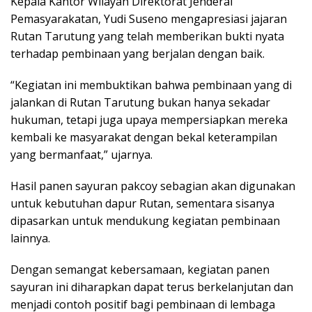
Kepala Kantor Wilayah Direktorat Jenderal
Pemasyarakatan, Yudi Suseno mengapresiasi jajaran
Rutan Tarutung yang telah memberikan bukti nyata
terhadap pembinaan yang berjalan dengan baik.
“Kegiatan ini membuktikan bahwa pembinaan yang di
jalankan di Rutan Tarutung bukan hanya sekadar
hukuman, tetapi juga upaya mempersiapkan mereka
kembali ke masyarakat dengan bekal keterampilan
yang bermanfaat,” ujarnya.
Hasil panen sayuran pakcoy sebagian akan digunakan
untuk kebutuhan dapur Rutan, sementara sisanya
dipasarkan untuk mendukung kegiatan pembinaan
lainnya.
Dengan semangat kebersamaan, kegiatan panen
sayuran ini diharapkan dapat terus berkelanjutan dan
menjadi contoh positif bagi pembinaan di lembaga