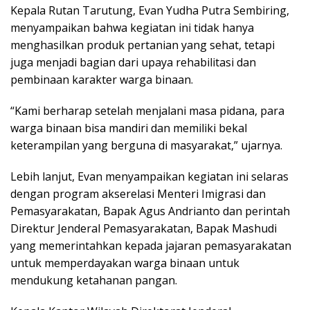
Kepala Rutan Tarutung, Evan Yudha Putra Sembiring,
menyampaikan bahwa kegiatan ini tidak hanya
menghasilkan produk pertanian yang sehat, tetapi
juga menjadi bagian dari upaya rehabilitasi dan
pembinaan karakter warga binaan.
“Kami berharap setelah menjalani masa pidana, para
warga binaan bisa mandiri dan memiliki bekal
keterampilan yang berguna di masyarakat,” ujarnya.
Lebih lanjut, Evan menyampaikan kegiatan ini selaras
dengan program akserelasi Menteri Imigrasi dan
Pemasyarakatan, Bapak Agus Andrianto dan perintah
Direktur Jenderal Pemasyarakatan, Bapak Mashudi
yang memerintahkan kepada jajaran pemasyarakatan
untuk memperdayakan warga binaan untuk
mendukung ketahanan pangan.