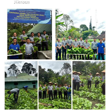
21/07/2025