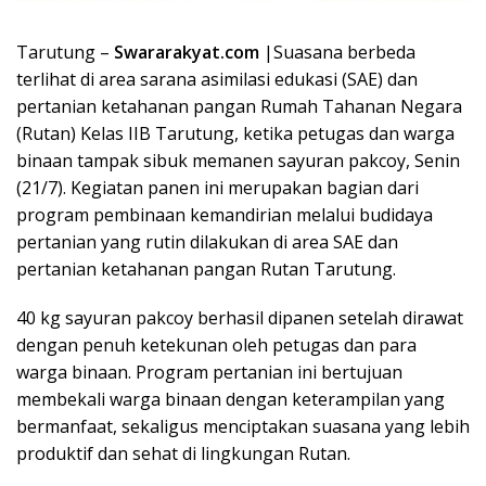
Tarutung –
Swararakyat.com
|Suasana berbeda
terlihat di area sarana asimilasi edukasi (SAE) dan
pertanian ketahanan pangan Rumah Tahanan Negara
(Rutan) Kelas IIB Tarutung, ketika petugas dan warga
binaan tampak sibuk memanen sayuran pakcoy, Senin
(21/7). Kegiatan panen ini merupakan bagian dari
program pembinaan kemandirian melalui budidaya
pertanian yang rutin dilakukan di area SAE dan
pertanian ketahanan pangan Rutan Tarutung.
40 kg sayuran pakcoy berhasil dipanen setelah dirawat
dengan penuh ketekunan oleh petugas dan para
warga binaan. Program pertanian ini bertujuan
membekali warga binaan dengan keterampilan yang
bermanfaat, sekaligus menciptakan suasana yang lebih
produktif dan sehat di lingkungan Rutan.