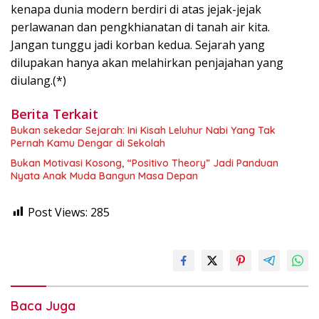
kenapa dunia modern berdiri di atas jejak-jejak
perlawanan dan pengkhianatan di tanah air kita.
Jangan tunggu jadi korban kedua. Sejarah yang
dilupakan hanya akan melahirkan penjajahan yang
diulang.(*)
Berita Terkait
Bukan sekedar Sejarah: Ini Kisah Leluhur Nabi Yang Tak
Pernah Kamu Dengar di Sekolah
Bukan Motivasi Kosong, “Positivo Theory” Jadi Panduan
Nyata Anak Muda Bangun Masa Depan
Post Views:
285
Baca Juga