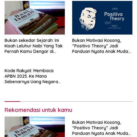
Bukan Motivasi Kosong,
Bukan sekedar Sejarah: Ini
“Positivo Theory” Jadi
Kisah Leluhur Nabi Yang Tak
Panduan Nyata Anak Muda
Pernah Kamu Dengar di
Bangun Masa Depan
Sekolah
Kode Rakyat: Membaca
APBN 2025. Ke Mana
Sebenarnya Uang Negara
Berpihak?
Rekomendasi untuk kamu
Bukan Motivasi Kosong,
“Positivo Theory” Jadi
Panduan Nyata Anak Muda