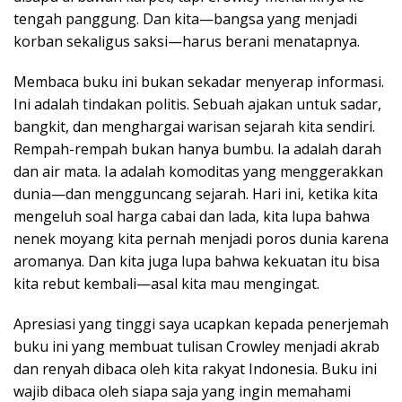
tengah panggung. Dan kita—bangsa yang menjadi
korban sekaligus saksi—harus berani menatapnya.
Membaca buku ini bukan sekadar menyerap informasi.
Ini adalah tindakan politis. Sebuah ajakan untuk sadar,
bangkit, dan menghargai warisan sejarah kita sendiri.
Rempah-rempah bukan hanya bumbu. Ia adalah darah
dan air mata. Ia adalah komoditas yang menggerakkan
dunia—dan mengguncang sejarah. Hari ini, ketika kita
mengeluh soal harga cabai dan lada, kita lupa bahwa
nenek moyang kita pernah menjadi poros dunia karena
aromanya. Dan kita juga lupa bahwa kekuatan itu bisa
kita rebut kembali—asal kita mau mengingat.
Apresiasi yang tinggi saya ucapkan kepada penerjemah
buku ini yang membuat tulisan Crowley menjadi akrab
dan renyah dibaca oleh kita rakyat Indonesia. Buku ini
wajib dibaca oleh siapa saja yang ingin memahami