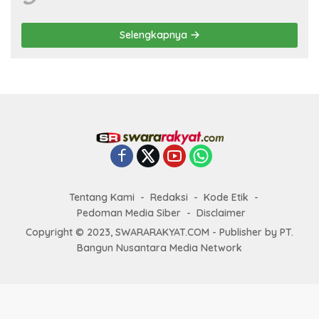
Selengkapnya
Tentang Kami
Redaksi
Kode Etik
Pedoman Media Siber
Disclaimer
Copyright © 2023, SWARARAKYAT.COM - Publisher by PT.
Bangun Nusantara Media Network