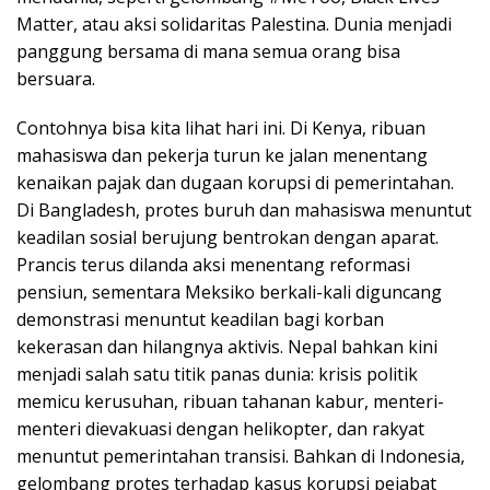
Matter, atau aksi solidaritas Palestina. Dunia menjadi
panggung bersama di mana semua orang bisa
bersuara.
Contohnya bisa kita lihat hari ini. Di Kenya, ribuan
mahasiswa dan pekerja turun ke jalan menentang
kenaikan pajak dan dugaan korupsi di pemerintahan.
Di Bangladesh, protes buruh dan mahasiswa menuntut
keadilan sosial berujung bentrokan dengan aparat.
Prancis terus dilanda aksi menentang reformasi
pensiun, sementara Meksiko berkali-kali diguncang
demonstrasi menuntut keadilan bagi korban
kekerasan dan hilangnya aktivis. Nepal bahkan kini
menjadi salah satu titik panas dunia: krisis politik
memicu kerusuhan, ribuan tahanan kabur, menteri-
menteri dievakuasi dengan helikopter, dan rakyat
menuntut pemerintahan transisi. Bahkan di Indonesia,
gelombang protes terhadap kasus korupsi pejabat