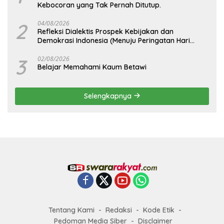
Kebocoran yang Tak Pernah Ditutup.
2
04/08/2026
Refleksi Dialektis Prospek Kebijakan dan
Demokrasi Indonesia (Menuju Peringatan Hari
Kemerdekaan Republik Indonesia)
3
02/08/2026
Belajar Memahami Kaum Betawi
Selengkapnya
Tentang Kami
Redaksi
Kode Etik
Pedoman Media Siber
Disclaimer