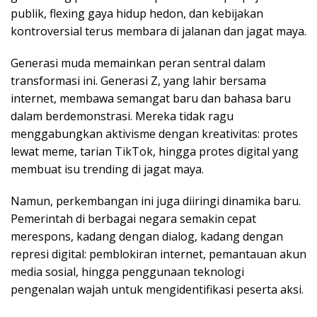
publik, flexing gaya hidup hedon, dan kebijakan
kontroversial terus membara di jalanan dan jagat maya.
Generasi muda memainkan peran sentral dalam
transformasi ini. Generasi Z, yang lahir bersama
internet, membawa semangat baru dan bahasa baru
dalam berdemonstrasi. Mereka tidak ragu
menggabungkan aktivisme dengan kreativitas: protes
lewat meme, tarian TikTok, hingga protes digital yang
membuat isu trending di jagat maya.
Namun, perkembangan ini juga diiringi dinamika baru.
Pemerintah di berbagai negara semakin cepat
merespons, kadang dengan dialog, kadang dengan
represi digital: pemblokiran internet, pemantauan akun
media sosial, hingga penggunaan teknologi
pengenalan wajah untuk mengidentifikasi peserta aksi.