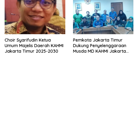
Choir Syarifudin Ketua
Pemkota Jakarta Timur
Umum Majelis Daerah KAHMI
Dukung Penyelenggaraan
Jakarta Timur 2025-2030
Musda MD KAHMI Jakarta
Timur.