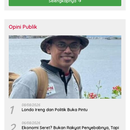
Selengkapnya
Opini Publik
1
08/08/2026
Londo Ireng dan Politik Buka Pintu
2
06/08/2026
Ekonomi Seret? Bukan Rakyat Penyebabnya, Tapi