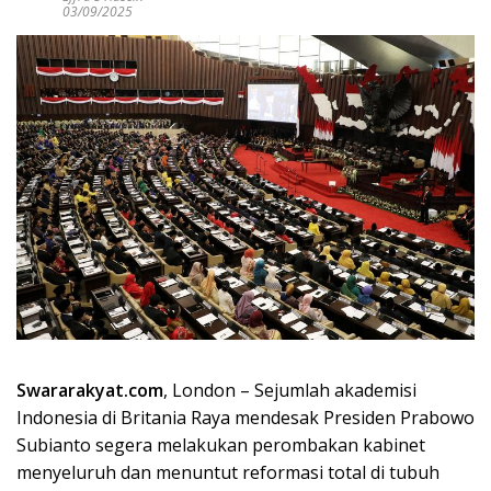
03/09/2025
Swararakyat.com
, London – Sejumlah akademisi
Indonesia di Britania Raya mendesak Presiden Prabowo
Subianto segera melakukan perombakan kabinet
menyeluruh dan menuntut reformasi total di tubuh