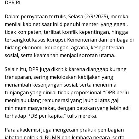
DPR RI.
Dalam pernyataan tertulis, Selasa (2/9/2025), mereka
menilai kabinet saat ini dipenuhi menteri yang gagal,
tidak kompeten, terlibat konflik kepentingan, hingga
tersangkut kasus korupsi. Kementerian dan lembaga di
bidang ekonomi, keuangan, agraria, kesejahteraan
sosial, serta keamanan menjadi sorotan utama.
Selain itu, DPR juga dikritik karena dianggap kurang
transparan, sering meloloskan kebijakan yang
menambah kesenjangan sosial, serta menerima
tunjangan yang dinilai tidak proporsional. “DPR perlu
meninjau ulang remunerasi yang jauh di atas gaji
minimum masyarakat, dengan patokan yang lebih adil
terhadap PDB per kapita,” tulis mereka.
Para akademisi juga mengecam praktik pembagian
jabatan politik di BUMN dan lembaga negara, serta