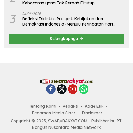
Kebocoran yang Tak Pernah Ditutup.
3
04/08/2026
Refleksi Dialektis Prospek Kebijakan dan
Demokrasi Indonesia (Menuju Peringatan Hari
Kemerdekaan Republik Indonesia)
Selengkapnya
Tentang Kami
Redaksi
Kode Etik
Pedoman Media Siber
Disclaimer
Copyright © 2023, SWARARAKYAT.COM - Publisher by PT.
Bangun Nusantara Media Network