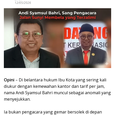
12/05/2026
Opini
– Di belantara hukum Ibu Kota yang sering kali
diukur dengan kemewahan kantor dan tarif per jam,
nama Andi Syamsul Bahri muncul sebagai anomali yang
menyejukkan.
Ia bukan pengacara yang gemar bersolek di depan