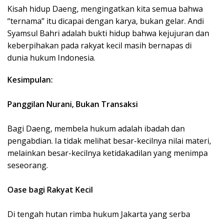
Kisah hidup Daeng, mengingatkan kita semua bahwa
“ternama” itu dicapai dengan karya, bukan gelar. Andi
Syamsul Bahri adalah bukti hidup bahwa kejujuran dan
keberpihakan pada rakyat kecil masih bernapas di
dunia hukum Indonesia.
Kesimpulan:
Panggilan Nurani, Bukan Transaksi
Bagi Daeng, membela hukum adalah ibadah dan
pengabdian. Ia tidak melihat besar-kecilnya nilai materi,
melainkan besar-kecilnya ketidakadilan yang menimpa
seseorang.
Oase bagi Rakyat Kecil
Di tengah hutan rimba hukum Jakarta yang serba