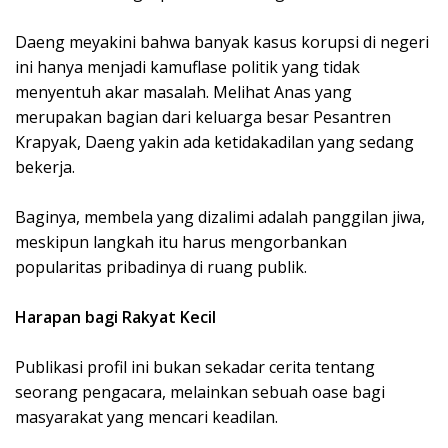
Daeng meyakini bahwa banyak kasus korupsi di negeri
ini hanya menjadi kamuflase politik yang tidak
menyentuh akar masalah. Melihat Anas yang
merupakan bagian dari keluarga besar Pesantren
Krapyak, Daeng yakin ada ketidakadilan yang sedang
bekerja.
Baginya, membela yang dizalimi adalah panggilan jiwa,
meskipun langkah itu harus mengorbankan
popularitas pribadinya di ruang publik.
Harapan bagi Rakyat Kecil
Publikasi profil ini bukan sekadar cerita tentang
seorang pengacara, melainkan sebuah oase bagi
masyarakat yang mencari keadilan.