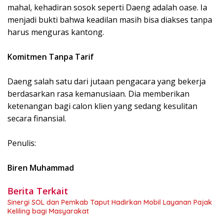
mahal, kehadiran sosok seperti Daeng adalah oase. Ia
menjadi bukti bahwa keadilan masih bisa diakses tanpa
harus menguras kantong.
Komitmen Tanpa Tarif
Daeng salah satu dari jutaan pengacara yang bekerja
berdasarkan rasa kemanusiaan. Dia memberikan
ketenangan bagi calon klien yang sedang kesulitan
secara finansial.
Penulis:
Biren Muhammad
Berita Terkait
Sinergi SOL dan Pemkab Taput Hadirkan Mobil Layanan Pajak
Keliling bagi Masyarakat