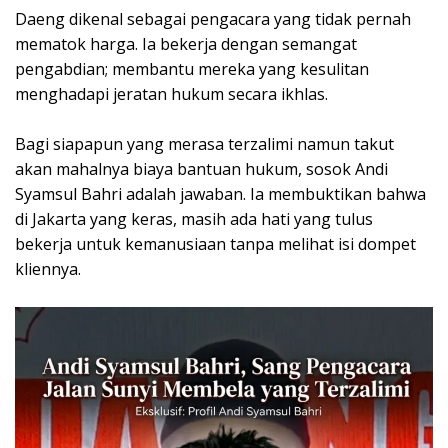
Daeng dikenal sebagai pengacara yang tidak pernah
mematok harga. Ia bekerja dengan semangat
pengabdian; membantu mereka yang kesulitan
menghadapi jeratan hukum secara ikhlas.
Bagi siapapun yang merasa terzalimi namun takut
akan mahalnya biaya bantuan hukum, sosok Andi
Syamsul Bahri adalah jawaban. Ia membuktikan bahwa
di Jakarta yang keras, masih ada hati yang tulus
bekerja untuk kemanusiaan tanpa melihat isi dompet
kliennya.