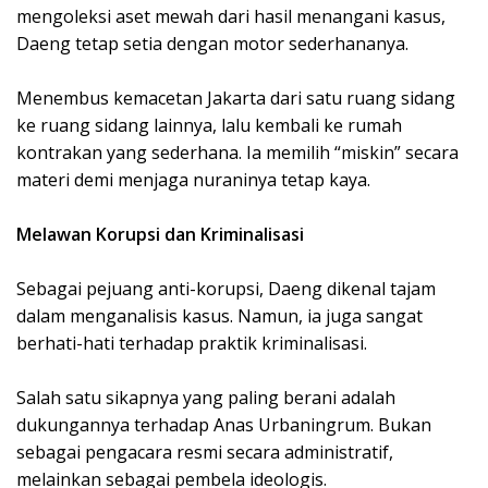
mengoleksi aset mewah dari hasil menangani kasus,
Daeng tetap setia dengan motor sederhananya.
Menembus kemacetan Jakarta dari satu ruang sidang
ke ruang sidang lainnya, lalu kembali ke rumah
kontrakan yang sederhana. Ia memilih “miskin” secara
materi demi menjaga nuraninya tetap kaya.
Melawan Korupsi dan Kriminalisasi
Sebagai pejuang anti-korupsi, Daeng dikenal tajam
dalam menganalisis kasus. Namun, ia juga sangat
berhati-hati terhadap praktik kriminalisasi.
Salah satu sikapnya yang paling berani adalah
dukungannya terhadap Anas Urbaningrum. Bukan
sebagai pengacara resmi secara administratif,
melainkan sebagai pembela ideologis.