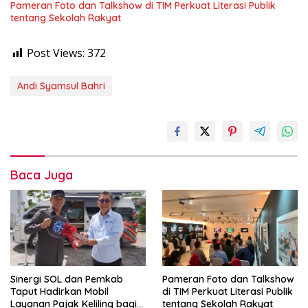
Pameran Foto dan Talkshow di TIM Perkuat Literasi Publik
tentang Sekolah Rakyat
Post Views:
372
Andi Syamsul Bahri
Baca Juga
Sinergi SOL dan Pemkab
Pameran Foto dan Talkshow
Taput Hadirkan Mobil
di TIM Perkuat Literasi Publik
Layanan Pajak Keliling bagi
tentang Sekolah Rakyat