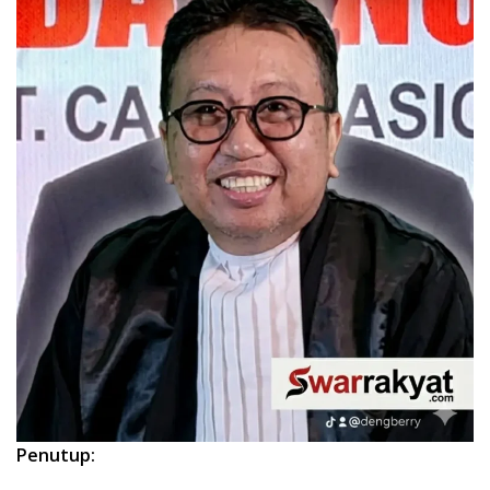
Penutup: