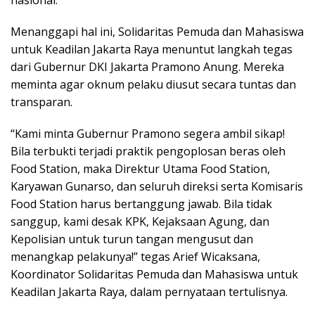
nasional.
Menanggapi hal ini, Solidaritas Pemuda dan Mahasiswa
untuk Keadilan Jakarta Raya menuntut langkah tegas
dari Gubernur DKI Jakarta Pramono Anung. Mereka
meminta agar oknum pelaku diusut secara tuntas dan
transparan.
“Kami minta Gubernur Pramono segera ambil sikap!
Bila terbukti terjadi praktik pengoplosan beras oleh
Food Station, maka Direktur Utama Food Station,
Karyawan Gunarso, dan seluruh direksi serta Komisaris
Food Station harus bertanggung jawab. Bila tidak
sanggup, kami desak KPK, Kejaksaan Agung, dan
Kepolisian untuk turun tangan mengusut dan
menangkap pelakunya!” tegas Arief Wicaksana,
Koordinator Solidaritas Pemuda dan Mahasiswa untuk
Keadilan Jakarta Raya, dalam pernyataan tertulisnya.