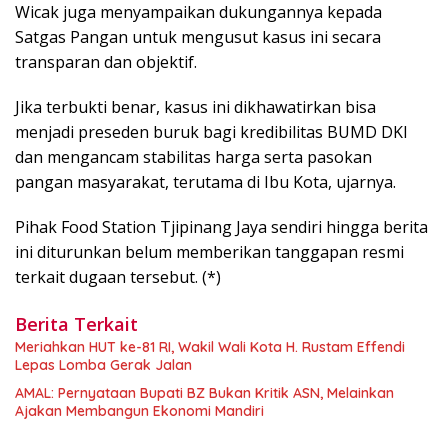
Wicak juga menyampaikan dukungannya kepada
Satgas Pangan untuk mengusut kasus ini secara
transparan dan objektif.
Jika terbukti benar, kasus ini dikhawatirkan bisa
menjadi preseden buruk bagi kredibilitas BUMD DKI
dan mengancam stabilitas harga serta pasokan
pangan masyarakat, terutama di Ibu Kota, ujarnya.
Pihak Food Station Tjipinang Jaya sendiri hingga berita
ini diturunkan belum memberikan tanggapan resmi
terkait dugaan tersebut. (*)
Berita Terkait
Meriahkan HUT ke-81 RI, Wakil Wali Kota H. Rustam Effendi
Lepas Lomba Gerak Jalan
AMAL: Pernyataan Bupati BZ Bukan Kritik ASN, Melainkan
Ajakan Membangun Ekonomi Mandiri