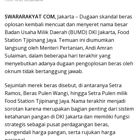
SWARARAKYAT COM,
Jakarta – Dugaan skandal beras
oplosan kembali mencuat dan menyeret nama besar
Badan Usaha Milik Daerah (BUMD) DKI Jakarta, Food
Station Tjipinang Jaya. Temuan ini diumumkan
langsung oleh Menteri Pertanian, Andi Amran
Sulaiman, dalam beberapa hari terakhir yang
menyebutkan adanya dugaan pengoplosan beras oleh
oknum tidak bertanggung jawab.
Sejumlah merek beras disebut, di antaranya Setra
Ramos, Beras Pulen Wangi, hingga Setra Pulen milik
Food Station Tjipinang Jaya. Nama terakhir menjadi
sorotan karena merupakan bagian penting dari sistem
ketahanan pangan di DKI Jakarta dan memiliki fungsi
strategis sebagai pusat perdagangan beras,
pengendali harga pangan, serta rujukan harga