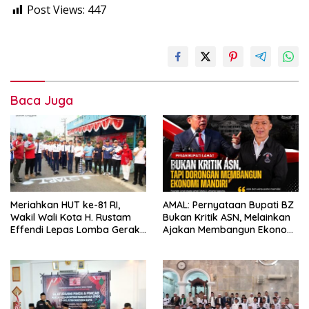
Post Views:
447
Baca Juga
Meriahkan HUT ke-81 RI,
AMAL: Pernyataan Bupati BZ
Wakil Wali Kota H. Rustam
Bukan Kritik ASN, Melainkan
Effendi Lepas Lomba Gerak
Ajakan Membangun Ekonomi
Jalan
Mandiri