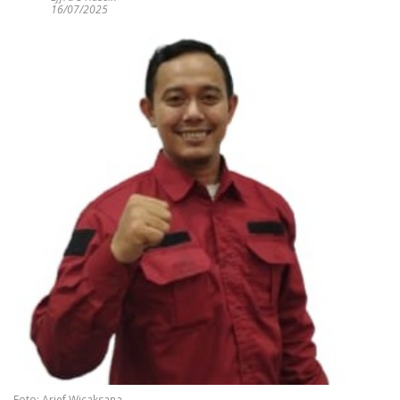
16/07/2025
Foto: Arief Wicaksana