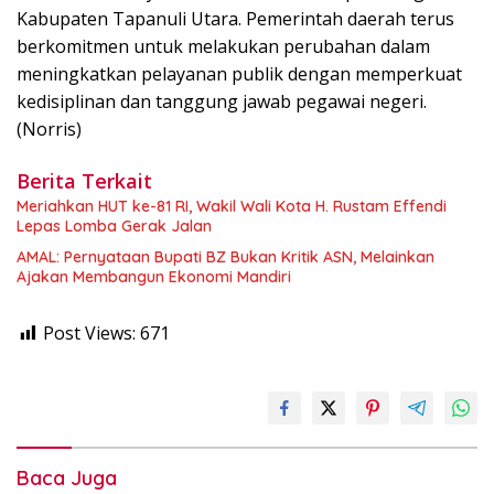
Kabupaten Tapanuli Utara. Pemerintah daerah terus
berkomitmen untuk melakukan perubahan dalam
meningkatkan pelayanan publik dengan memperkuat
kedisiplinan dan tanggung jawab pegawai negeri.
(Norris)
Berita Terkait
Meriahkan HUT ke-81 RI, Wakil Wali Kota H. Rustam Effendi
Lepas Lomba Gerak Jalan
AMAL: Pernyataan Bupati BZ Bukan Kritik ASN, Melainkan
Ajakan Membangun Ekonomi Mandiri
Post Views:
671
Baca Juga