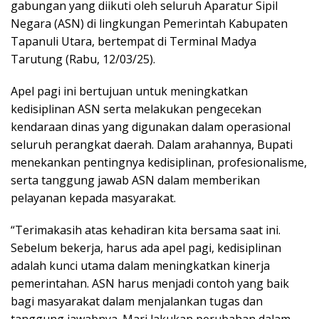
gabungan yang diikuti oleh seluruh Aparatur Sipil
Negara (ASN) di lingkungan Pemerintah Kabupaten
Tapanuli Utara, bertempat di Terminal Madya
Tarutung (Rabu, 12/03/25).
Apel pagi ini bertujuan untuk meningkatkan
kedisiplinan ASN serta melakukan pengecekan
kendaraan dinas yang digunakan dalam operasional
seluruh perangkat daerah. Dalam arahannya, Bupati
menekankan pentingnya kedisiplinan, profesionalisme,
serta tanggung jawab ASN dalam memberikan
pelayanan kepada masyarakat.
“Terimakasih atas kehadiran kita bersama saat ini.
Sebelum bekerja, harus ada apel pagi, kedisiplinan
adalah kunci utama dalam meningkatkan kinerja
pemerintahan. ASN harus menjadi contoh yang baik
bagi masyarakat dalam menjalankan tugas dan