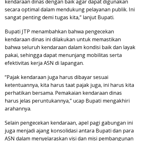
kendaraan dinas dengan baik agar dapat digunakan
secara optimal dalam mendukung pelayanan publik. Ini
sangat penting demi tugas kita,” lanjut Bupati.
Bupati JTP menambahkan bahwa pengecekan
kendaraan dinas ini dilakukan untuk memastikan
bahwa seluruh kendaraan dalam kondisi baik dan layak
pakai, sehingga dapat menunjang mobilitas serta
efektivitas kerja ASN di lapangan.
“Pajak kendaraan juga harus dibayar sesuai
ketentuannya, kita harus taat pajak juga, ini harus kita
perhatikan bersama. Pemakaian kendaraan dinas
harus jelas peruntukannya,” ucap Bupati mengakhiri
arahannya.
Selain pengecekan kendaraan, apel pagi gabungan ini
juga menjadi ajang konsolidasi antara Bupati dan para
ASN dalam menyelaraskan visi dan misi pembangunan