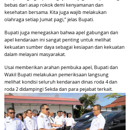
bebas dari asap rokok demi kenyamanan dan
kesehatan bersama. Kita juga wajib melakukan
olahraga setiap Jumat pagi,” jelas Bupati.
Bupati juga menegaskan bahwa apel gabungan dan
apel kendaraan ini sangat penting untuk melihat
kekuatan sumber daya sebagai kesiapan dan kekuatan
dalam melayani masyarakat.
Usai memberikan arahan pembuka apel, Bupati dan
Wakil Bupati melakukan pemeriksaan langsung
melihat kondisi seluruh kendaraan dinas roda 4 dan
roda 2 didampingi Sekda dan para pejabat terkait.