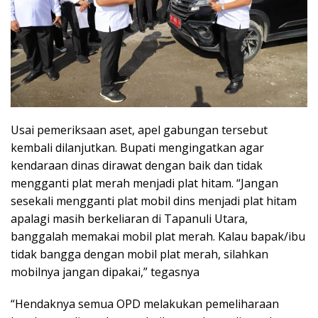
Usai pemeriksaan aset, apel gabungan tersebut
kembali dilanjutkan. Bupati mengingatkan agar
kendaraan dinas dirawat dengan baik dan tidak
mengganti plat merah menjadi plat hitam. “Jangan
sesekali mengganti plat mobil dins menjadi plat hitam
apalagi masih berkeliaran di Tapanuli Utara,
banggalah memakai mobil plat merah. Kalau bapak/ibu
tidak bangga dengan mobil plat merah, silahkan
mobilnya jangan dipakai,” tegasnya
“Hendaknya semua OPD melakukan pemeliharaan