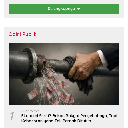
Selengkapnya
Opini Publik
1
06/08/2026
Ekonomi Seret? Bukan Rakyat Penyebabnya, Tapi
Kebocoran yang Tak Pernah Ditutup.