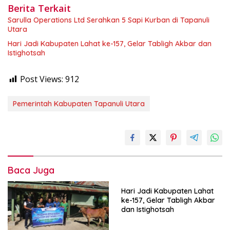
Berita Terkait
Sarulla Operations Ltd Serahkan 5 Sapi Kurban di Tapanuli
Utara
Hari Jadi Kabupaten Lahat ke-157, Gelar Tabligh Akbar dan
Istighotsah
Post Views:
912
Pemerintah Kabupaten Tapanuli Utara
Baca Juga
Hari Jadi Kabupaten Lahat
ke-157, Gelar Tabligh Akbar
dan Istighotsah