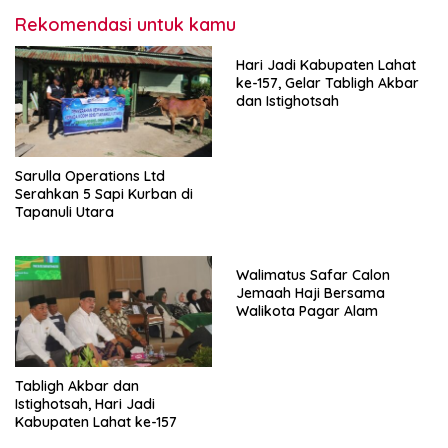
Rekomendasi untuk kamu
Hari Jadi Kabupaten Lahat
ke-157, Gelar Tabligh Akbar
dan Istighotsah
Sarulla Operations Ltd
Serahkan 5 Sapi Kurban di
Tapanuli Utara
Walimatus Safar Calon
Jemaah Haji Bersama
Walikota Pagar Alam
Tabligh Akbar dan
Istighotsah, Hari Jadi
Kabupaten Lahat ke-157