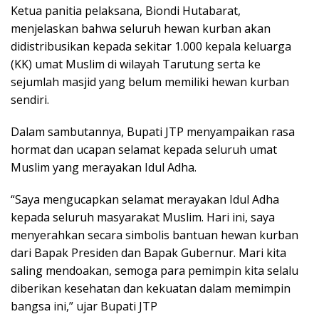
Ketua panitia pelaksana, Biondi Hutabarat,
menjelaskan bahwa seluruh hewan kurban akan
didistribusikan kepada sekitar 1.000 kepala keluarga
(KK) umat Muslim di wilayah Tarutung serta ke
sejumlah masjid yang belum memiliki hewan kurban
sendiri.
Dalam sambutannya, Bupati JTP menyampaikan rasa
hormat dan ucapan selamat kepada seluruh umat
Muslim yang merayakan Idul Adha.
“Saya mengucapkan selamat merayakan Idul Adha
kepada seluruh masyarakat Muslim. Hari ini, saya
menyerahkan secara simbolis bantuan hewan kurban
dari Bapak Presiden dan Bapak Gubernur. Mari kita
saling mendoakan, semoga para pemimpin kita selalu
diberikan kesehatan dan kekuatan dalam memimpin
bangsa ini,” ujar Bupati JTP