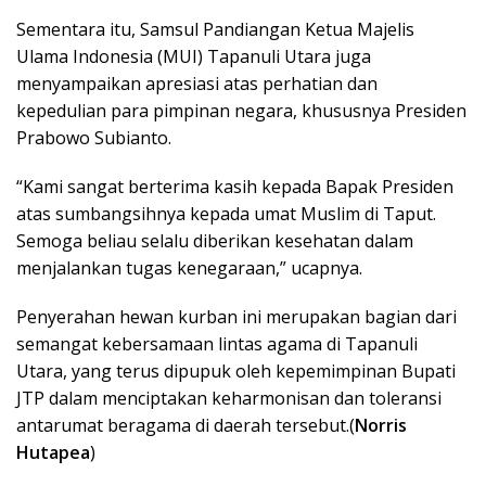
Sementara itu, Samsul Pandiangan Ketua Majelis
Ulama Indonesia (MUI) Tapanuli Utara juga
menyampaikan apresiasi atas perhatian dan
kepedulian para pimpinan negara, khususnya Presiden
Prabowo Subianto.
“Kami sangat berterima kasih kepada Bapak Presiden
atas sumbangsihnya kepada umat Muslim di Taput.
Semoga beliau selalu diberikan kesehatan dalam
menjalankan tugas kenegaraan,” ucapnya.
Penyerahan hewan kurban ini merupakan bagian dari
semangat kebersamaan lintas agama di Tapanuli
Utara, yang terus dipupuk oleh kepemimpinan Bupati
JTP dalam menciptakan keharmonisan dan toleransi
antarumat beragama di daerah tersebut.(
Norris
Hutapea
)