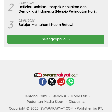
2
04/08/2026
Refleksi Dialektis Prospek Kebijakan dan
Demokrasi Indonesia (Menuju Peringatan Hari
Kemerdekaan Republik Indonesia)
3
02/08/2026
Belajar Memahami Kaum Betawi
Selengkapnya
Tentang Kami
Redaksi
Kode Etik
Pedoman Media Siber
Disclaimer
Copyright © 2023, SWARARAKYAT.COM - Publisher by PT.