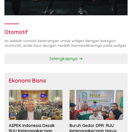
Otomotif
Ini adalah contoh keterangan untuk widget dengan kategori
otomotif, anda bisa dengan mudah memasukkannya pada widget.
Selengkapnya
Ekonomi Bisnis
ASPEK Indonesia Desak
Buruh Gedor DPR: RUU
RUU Ketenagakerjaan
Ketenagakerjaan Harus