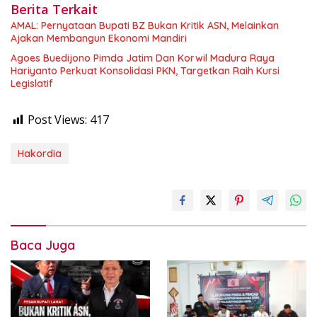
Berita Terkait
AMAL: Pernyataan Bupati BZ Bukan Kritik ASN, Melainkan
Ajakan Membangun Ekonomi Mandiri
Agoes Buedijono Pimda Jatim Dan Korwil Madura Raya
Hariyanto Perkuat Konsolidasi PKN, Targetkan Raih Kursi
Legislatif
Post Views:
417
Hakordia
Baca Juga