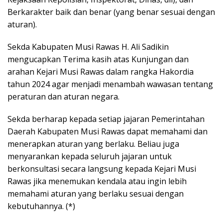
Berkarakter baik dan benar (yang benar sesuai dengan
aturan).
Sekda Kabupaten Musi Rawas H. Ali Sadikin
mengucapkan Terima kasih atas Kunjungan dan
arahan Kejari Musi Rawas dalam rangka Hakordia
tahun 2024 agar menjadi menambah wawasan tentang
peraturan dan aturan negara.
Sekda berharap kepada setiap jajaran Pemerintahan
Daerah Kabupaten Musi Rawas dapat memahami dan
menerapkan aturan yang berlaku. Beliau juga
menyarankan kepada seluruh jajaran untuk
berkonsultasi secara langsung kepada Kejari Musi
Rawas jika menemukan kendala atau ingin lebih
memahami aturan yang berlaku sesuai dengan
kebutuhannya. (*)