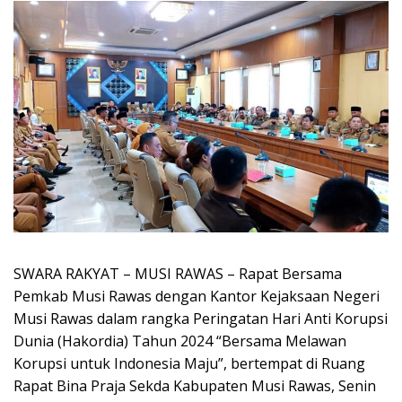
SWARA RAKYAT – MUSI RAWAS – Rapat Bersama
Pemkab Musi Rawas dengan Kantor Kejaksaan Negeri
Musi Rawas dalam rangka Peringatan Hari Anti Korupsi
Dunia (Hakordia) Tahun 2024 “Bersama Melawan
Korupsi untuk Indonesia Maju”, bertempat di Ruang
Rapat Bina Praja Sekda Kabupaten Musi Rawas, Senin