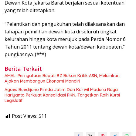
Dewan Kota Jakarta Barat berjalan sesuai ketentuan
yang telah ditetapkan.
“Pelantikan dan pengukuhan telah dilaksanakan dan
tahapan pemilihan dewan kota di seluruh tingkat
kelurahan hingga kota merujuk pada Perda Nomor 6
Tahun 2011 tentang dewan kota/dewan kabupaten,”
pungkasnya. (***)
Berita Terkait
AMAL: Pernyataan Bupati BZ Bukan Kritik ASN, Melainkan
Ajakan Membangun Ekonomi Mandiri
Agoes Buedijono Pimda Jatim Dan Korwil Madura Raya
Hariyanto Perkuat Konsolidasi PKN, Targetkan Raih Kursi
Legislatif
Post Views:
511