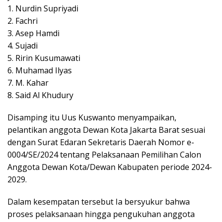
1. Nurdin Supriyadi
2. Fachri
3. Asep Hamdi
4. Sujadi
5. Ririn Kusumawati
6. Muhamad Ilyas
7. M. Kahar
8. Said Al Khudury
Disamping itu Uus Kuswanto menyampaikan,
pelantikan anggota Dewan Kota Jakarta Barat sesuai
dengan Surat Edaran Sekretaris Daerah Nomor e-
0004/SE/2024 tentang Pelaksanaan Pemilihan Calon
Anggota Dewan Kota/Dewan Kabupaten periode 2024-
2029.
Dalam kesempatan tersebut Ia bersyukur bahwa
proses pelaksanaan hingga pengukuhan anggota