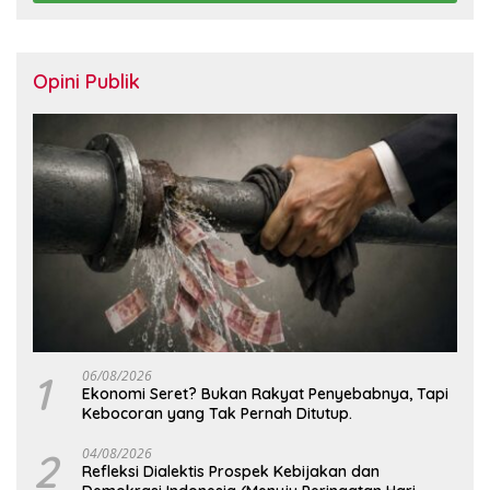
Opini Publik
1
06/08/2026
Ekonomi Seret? Bukan Rakyat Penyebabnya, Tapi
Kebocoran yang Tak Pernah Ditutup.
2
04/08/2026
Refleksi Dialektis Prospek Kebijakan dan