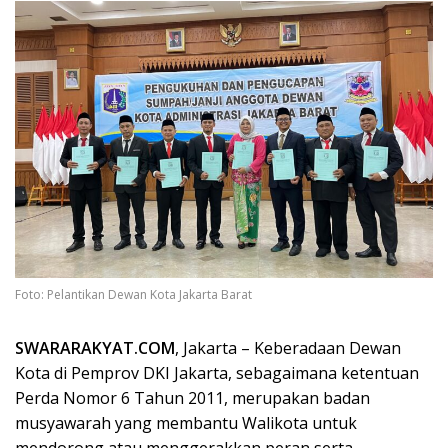
Foto: Pelantikan Dewan Kota Jakarta Barat
SWARARAKYAT.COM
, Jakarta – Keberadaan Dewan
Kota di Pemprov DKI Jakarta, sebagaimana ketentuan
Perda Nomor 6 Tahun 2011, merupakan badan
musyawarah yang membantu Walikota untuk