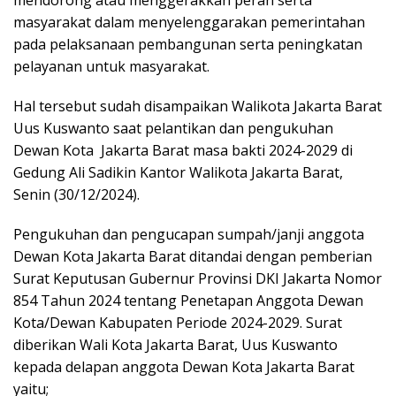
mendorong atau menggerakkan peran serta
masyarakat dalam menyelenggarakan pemerintahan
pada pelaksanaan pembangunan serta peningkatan
pelayanan untuk masyarakat.
Hal tersebut sudah disampaikan Walikota Jakarta Barat
Uus Kuswanto saat pelantikan dan pengukuhan
Dewan Kota Jakarta Barat masa bakti 2024-2029 di
Gedung Ali Sadikin Kantor Walikota Jakarta Barat,
Senin (30/12/2024).
Pengukuhan dan pengucapan sumpah/janji anggota
Dewan Kota Jakarta Barat ditandai dengan pemberian
Surat Keputusan Gubernur Provinsi DKI Jakarta Nomor
854 Tahun 2024 tentang Penetapan Anggota Dewan
Kota/Dewan Kabupaten Periode 2024-2029. Surat
diberikan Wali Kota Jakarta Barat, Uus Kuswanto
kepada delapan anggota Dewan Kota Jakarta Barat
yaitu;