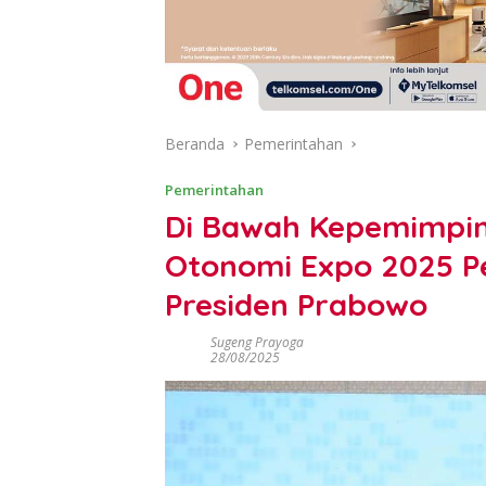
Beranda
Pemerintahan
Pemerintahan
Di Bawah Kepemimpin
Otonomi Expo 2025 Pe
Presiden Prabowo
Sugeng Prayoga
28/08/2025