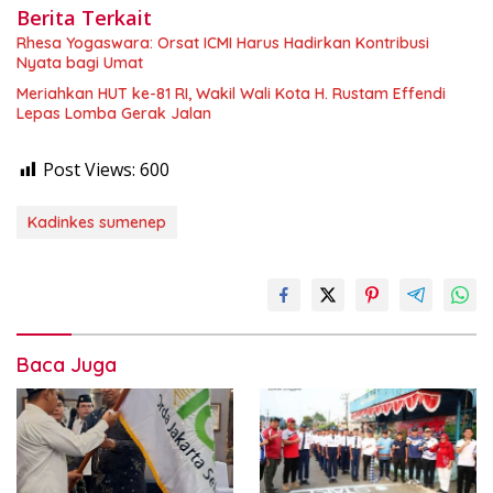
Berita Terkait
Rhesa Yogaswara: Orsat ICMI Harus Hadirkan Kontribusi
Nyata bagi Umat
Meriahkan HUT ke-81 RI, Wakil Wali Kota H. Rustam Effendi
Lepas Lomba Gerak Jalan
Post Views:
600
Kadinkes sumenep
Baca Juga