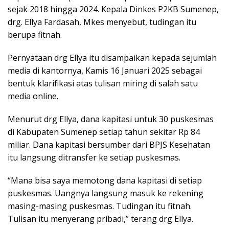
sejak 2018 hingga 2024. Kepala Dinkes P2KB Sumenep,
drg. Ellya Fardasah, Mkes menyebut, tudingan itu
berupa fitnah.
Pernyataan drg Ellya itu disampaikan kepada sejumlah
media di kantornya, Kamis 16 Januari 2025 sebagai
bentuk klarifikasi atas tulisan miring di salah satu
media online.
Menurut drg Ellya, dana kapitasi untuk 30 puskesmas
di Kabupaten Sumenep setiap tahun sekitar Rp 84
miliar. Dana kapitasi bersumber dari BPJS Kesehatan
itu langsung ditransfer ke setiap puskesmas.
“Mana bisa saya memotong dana kapitasi di setiap
puskesmas. Uangnya langsung masuk ke rekening
masing-masing puskesmas. Tudingan itu fitnah.
Tulisan itu menyerang pribadi,” terang drg Ellya.