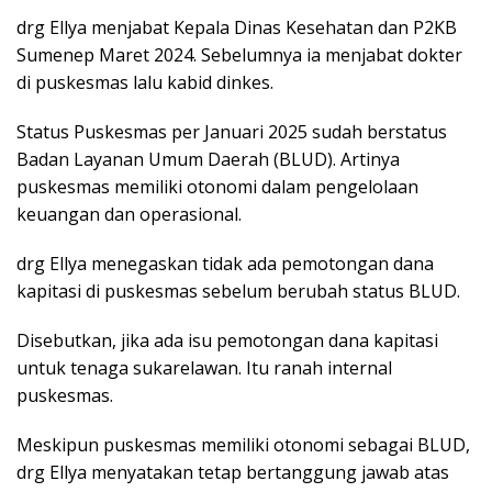
drg Ellya menjabat Kepala Dinas Kesehatan dan P2KB
Sumenep Maret 2024. Sebelumnya ia menjabat dokter
di puskesmas lalu kabid dinkes.
Status Puskesmas per Januari 2025 sudah berstatus
Badan Layanan Umum Daerah (BLUD). Artinya
puskesmas memiliki otonomi dalam pengelolaan
keuangan dan operasional.
drg Ellya menegaskan tidak ada pemotongan dana
kapitasi di puskesmas sebelum berubah status BLUD.
Disebutkan, jika ada isu pemotongan dana kapitasi
untuk tenaga sukarelawan. Itu ranah internal
puskesmas.
Meskipun puskesmas memiliki otonomi sebagai BLUD,
drg Ellya menyatakan tetap bertanggung jawab atas