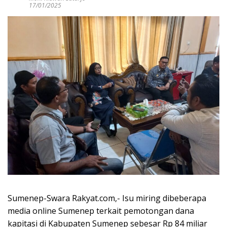
17/01/2025
Sumenep-Swara Rakyat.com,- Isu miring dibeberapa
media online Sumenep terkait pemotongan dana
kapitasi di Kabupaten Sumenep sebesar Rp 84 miliar