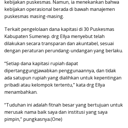
kebijakan puskesmas. Namun, ia menekankan bahwa
kebijakan operasional berada di bawah manajemen
puskesmas masing-masing.
Terkait pengelolaan dana kapitasi di 30 Puskesmas
Kabupaten Sumenep. drg Ellya menyebut telah
dilakukan secara transparan dan akuntabel, sesuai
dengan peraturan perundang-undangan yang berlaku.
“Setiap dana kapitasi rupiah dapat
dipertanggungjawabkan penggunaannya, dan tidak
ada satupun rupiah yang dialihkan untuk kepentingan
pribadi atau kelompok tertentu,” kata drg Ellya
menambahkan.
“Tuduhan ini adalah fitnah besar yang bertujuan untuk
merusak nama baik saya dan institusi yang saya
pimpin,” pungkasnya.(One)