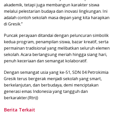
akademik, tetapi juga membangun karakter siswa
melalui pelestarian budaya dan inovasi lingkungan. Ini
adalah contoh sekolah masa depan yang kita harapkan
di Gresik.”
Puncak perayaan ditandai dengan peluncuran simbolik
kedua program, penampilan siswa, bazar kreatif, serta
permainan tradisional yang melibatkan seluruh elemen
sekolah. Acara berlangsung meriah hingga siang hari,
penuh keceriaan dan semangat kolaboratif.
Dengan semangat usia yang ke-51, SDN 04 Petrokimia
Gresik terus bergerak menjadi sekolah yang smart,
berkelanjutan, dan berbudaya, demi menciptakan
generasi emas Indonesia yang tangguh dan
berkarakter.(Rtn))
Berita Terkait