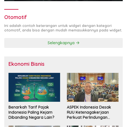
Otomotif
Ini adalah contoh keterangan untuk widget dengan kategori
otomotif, anda bisa dengan mudah memasukkannya pada widget.
Selengkapnya
Ekonomi Bisnis
Benarkah Tarif Pajak
ASPEK Indonesia Desak
Indonesia Paling Kejam
RUU Ketenagakerjaan
Dibanding Negara Lain?
Perkuat Perlindungan
Pekerja dan Jamin Hak