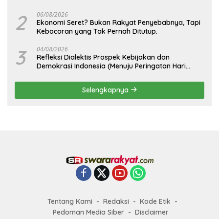
2
06/08/2026
Ekonomi Seret? Bukan Rakyat Penyebabnya, Tapi
Kebocoran yang Tak Pernah Ditutup.
3
04/08/2026
Refleksi Dialektis Prospek Kebijakan dan
Demokrasi Indonesia (Menuju Peringatan Hari
Kemerdekaan Republik Indonesia)
Selengkapnya
Tentang Kami
Redaksi
Kode Etik
Pedoman Media Siber
Disclaimer