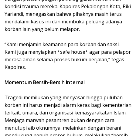
kondisi trauma mereka. Kapolres Pekalongan Kota, Riki
Yariandi, menegaskan bahwa pihaknya masih terus
mendalami kasus ini dan membuka peluang adanya
korban lain yang belum melapor.
“Kami menjamin keamanan para korban dan saksi.
Kami juga menyiapkan *safe house* agar para pelapor
merasa aman selama proses hukum berjalan,” tegas
Kapolres.
Momentum Bersih-Bersih Internal
Tragedi memilukan yang menyasar hingga puluhan
korban ini harus menjadi alarm keras bagi kementerian
terkait, umara, dan organisasi kemasyarakatan Islam.
Menjaga marwah pesantren bukan dengan cara
menutupi aib oknumnya, melainkan dengan berani
mendukung penuh proses hukum, melakukan “bersih-