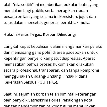
ulah “nila setitik” ini memberikan pukulan batin yang
mendalam bagi publik, serta merugikan ribuan
pesantren lain yang selama ini konsisten, jujur, dan
tulus dalam mencetak generasi berakhlak mulia.
Hukum Harus Tegas, Korban Dilindungi
Langkah cepat kepolisian dalam mengamankan pelaku
dan memasang garis polisi di area padepokan untuk
kepentingan penyelidikan patut diapresiasi. Aparat
memastikan bahwa proses hukum akan dilakukan
secara profesional, transparan, dan tanpa kompromi
menggunakan Undang-Undang Tindak Pidana
Kekerasan Seksual (UU TPKS).
Saat ini, sejumlah korban telah dimintai keterangan
oleh penyidik Satreskrim Polres Pekalongan Kota
dengan pendampingan psikolog guna memulihkan