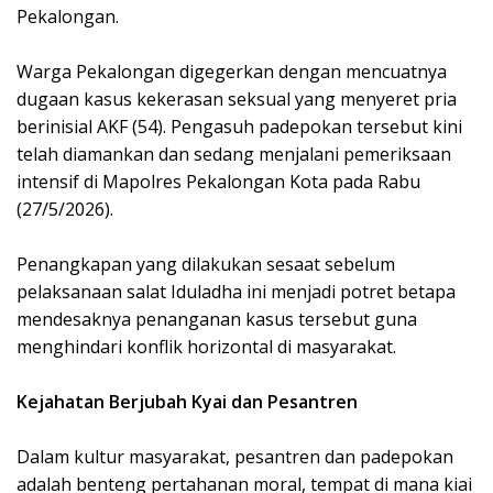
Pekalongan.
Warga Pekalongan digegerkan dengan mencuatnya
dugaan kasus kekerasan seksual yang menyeret pria
berinisial AKF (54). Pengasuh padepokan tersebut kini
telah diamankan dan sedang menjalani pemeriksaan
intensif di Mapolres Pekalongan Kota pada Rabu
(27/5/2026).
Penangkapan yang dilakukan sesaat sebelum
pelaksanaan salat Iduladha ini menjadi potret betapa
mendesaknya penanganan kasus tersebut guna
menghindari konflik horizontal di masyarakat.
Kejahatan Berjubah Kyai dan Pesantren
Dalam kultur masyarakat, pesantren dan padepokan
adalah benteng pertahanan moral, tempat di mana kiai