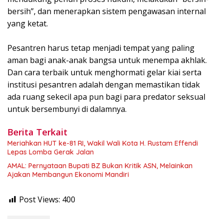
bersih”, dan menerapkan sistem pengawasan internal
yang ketat.
Pesantren harus tetap menjadi tempat yang paling
aman bagi anak-anak bangsa untuk menempa akhlak.
Dan cara terbaik untuk menghormati gelar kiai serta
institusi pesantren adalah dengan memastikan tidak
ada ruang sekecil apa pun bagi para predator seksual
untuk bersembunyi di dalamnya.
Berita Terkait
Meriahkan HUT ke-81 RI, Wakil Wali Kota H. Rustam Effendi
Lepas Lomba Gerak Jalan
AMAL: Pernyataan Bupati BZ Bukan Kritik ASN, Melainkan
Ajakan Membangun Ekonomi Mandiri
Post Views:
400