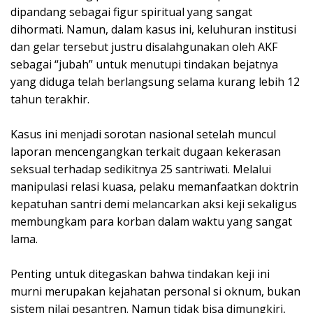
dipandang sebagai figur spiritual yang sangat
dihormati. Namun, dalam kasus ini, keluhuran institusi
dan gelar tersebut justru disalahgunakan oleh AKF
sebagai “jubah” untuk menutupi tindakan bejatnya
yang diduga telah berlangsung selama kurang lebih 12
tahun terakhir.
Kasus ini menjadi sorotan nasional setelah muncul
laporan mencengangkan terkait dugaan kekerasan
seksual terhadap sedikitnya 25 santriwati. Melalui
manipulasi relasi kuasa, pelaku memanfaatkan doktrin
kepatuhan santri demi melancarkan aksi keji sekaligus
membungkam para korban dalam waktu yang sangat
lama.
Penting untuk ditegaskan bahwa tindakan keji ini
murni merupakan kejahatan personal si oknum, bukan
sistem nilai pesantren. Namun tidak bisa dimungkiri,