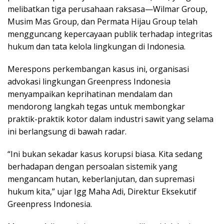
melibatkan tiga perusahaan raksasa—Wilmar Group,
Musim Mas Group, dan Permata Hijau Group telah
mengguncang kepercayaan publik terhadap integritas
hukum dan tata kelola lingkungan di Indonesia.
Merespons perkembangan kasus ini, organisasi
advokasi lingkungan Greenpress Indonesia
menyampaikan keprihatinan mendalam dan
mendorong langkah tegas untuk membongkar
praktik-praktik kotor dalam industri sawit yang selama
ini berlangsung di bawah radar.
“Ini bukan sekadar kasus korupsi biasa. Kita sedang
berhadapan dengan persoalan sistemik yang
mengancam hutan, keberlanjutan, dan supremasi
hukum kita,” ujar Igg Maha Adi, Direktur Eksekutif
Greenpress Indonesia.