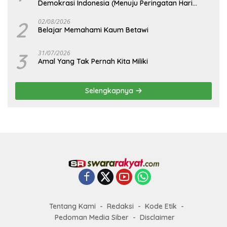
Demokrasi Indonesia (Menuju Peringatan Hari
Kemerdekaan Republik Indonesia)
2
02/08/2026
Belajar Memahami Kaum Betawi
3
31/07/2026
Amal Yang Tak Pernah Kita Miliki
Selengkapnya
Tentang Kami
Redaksi
Kode Etik
Pedoman Media Siber
Disclaimer