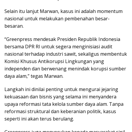
Selain itu lanjut Marwan, kasus ini adalah momentum
nasional untuk melakukan pembenahan besar-
besaran.
“Greenpress mendesak Presiden Republik Indonesia
bersama DPR RI untuk segera menginisiasi audit
nasional terhadap industri sawit, sekaligus membentuk
Komisi Khusus Antikorupsi Lingkungan yang
independen dan berwenang menindak korupsi sumber
daya alam,” tegas Marwan.
Langkah ini dinilai penting untuk mengurai jejaring
kekuasaan dan bisnis yang selama ini menyandera
upaya reformasi tata kelola sumber daya alam. Tanpa
reformasi struktural dan keberanian politik, kasus
seperti ini akan terus berulang.
Greenpress juga menyerukan kepada masyarakat sipil,