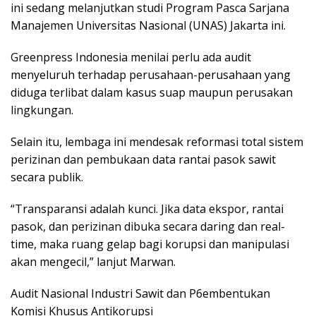
ini sedang melanjutkan studi Program Pasca Sarjana
Manajemen Universitas Nasional (UNAS) Jakarta ini.
Greenpress Indonesia menilai perlu ada audit
menyeluruh terhadap perusahaan-perusahaan yang
diduga terlibat dalam kasus suap maupun perusakan
lingkungan.
Selain itu, lembaga ini mendesak reformasi total sistem
perizinan dan pembukaan data rantai pasok sawit
secara publik.
“Transparansi adalah kunci. Jika data ekspor, rantai
pasok, dan perizinan dibuka secara daring dan real-
time, maka ruang gelap bagi korupsi dan manipulasi
akan mengecil,” lanjut Marwan.
Audit Nasional Industri Sawit dan P6embentukan
Komisi Khusus Antikorupsi