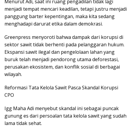
Menurut Adi, saat ini ruang pengadilan tidak lagi
menjadi tempat mencari keadilan, tetapi justru menjadi
panggung barter kepentingan, maka kita sedang
menghadapi darurat etika dalam demokrasi.
Greenpress menyoroti bahwa dampak dari korupsi di
sektor sawit tidak berhenti pada pelanggaran hukum.
Ekspansi sawit ilegal dan pengelolaan lahan yang
buruk telah menjadi pendorong utama deforestasi,
perusakan ekosistem, dan konflik sosial di berbagai
wilayah.
Reformasi Tata Kelola Sawit Pasca Skandal Korupsi
CPO
Igg Maha Adi menyebut skandal ini sebagai puncak
gunung es dari persoalan tata kelola sawit yang sudah
lama tidak sehat.