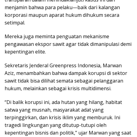
menjamin bahwa para pelaku—baik dari kalangan
korporasi maupun aparat hukum dihukum secara
setimpal.
Mereka juga meminta penguatan mekanisme
pengawasan ekspor sawit agar tidak dimanipulasi demi
kepentingan elite.
Sekretaris Jenderal Greenpress Indonesia, Marwan
Aziz, menambahkan bahwa dampak korupsi di sektor
sawit tidak bisa dilihat semata sebagai pelanggaran
hukum, melainkan sebagai krisis multidimensi.
“Di balik korupsi ini, ada hutan yang hilang, habitat
satwa yang musnah, masyarakat adat yang
terpinggirkan, dan krisis iklim yang memburuk. Ini
tragedi lingkungan yang ditutup-tutupi oleh
kepentingan bisnis dan politik,” ujar Marwan yang saat