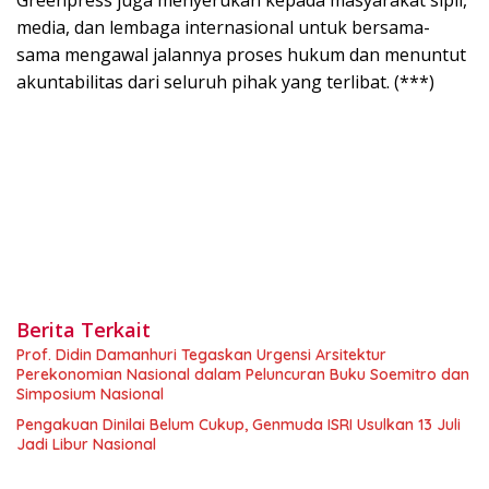
media, dan lembaga internasional untuk bersama-
sama mengawal jalannya proses hukum dan menuntut
akuntabilitas dari seluruh pihak yang terlibat. (***)
Berita Terkait
Prof. Didin Damanhuri Tegaskan Urgensi Arsitektur
Perekonomian Nasional dalam Peluncuran Buku Soemitro dan
Simposium Nasional
Pengakuan Dinilai Belum Cukup, Genmuda ISRI Usulkan 13 Juli
Jadi Libur Nasional