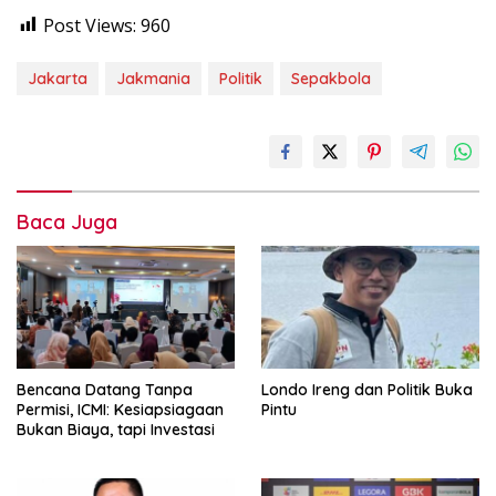
Post Views:
960
Jakarta
Jakmania
Politik
Sepakbola
Baca Juga
Bencana Datang Tanpa
Londo Ireng dan Politik Buka
Permisi, ICMI: Kesiapsiagaan
Pintu
Bukan Biaya, tapi Investasi