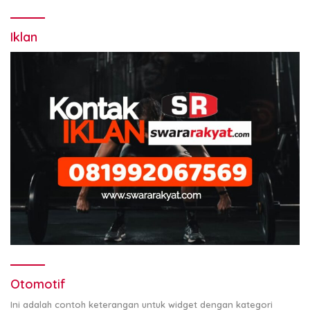
Iklan
Otomotif
Ini adalah contoh keterangan untuk widget dengan kategori