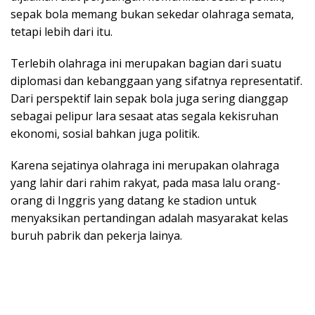
sepak bola memang bukan sekedar olahraga semata,
tetapi lebih dari itu.
Terlebih olahraga ini merupakan bagian dari suatu
diplomasi dan kebanggaan yang sifatnya representatif.
Dari perspektif lain sepak bola juga sering dianggap
sebagai pelipur lara sesaat atas segala kekisruhan
ekonomi, sosial bahkan juga politik.
Karena sejatinya olahraga ini merupakan olahraga
yang lahir dari rahim rakyat, pada masa lalu orang-
orang di Inggris yang datang ke stadion untuk
menyaksikan pertandingan adalah masyarakat kelas
buruh pabrik dan pekerja lainya.