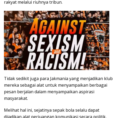
rakyat melalui riuhnya tribun.
Tidak sedikit juga para Jakmania yang menjadikan klub
mereka sebagai alat untuk menyampaikan berbagai
pesan berjalan dalam menyampaikan aspirasi
masyarakat.
Melihat hal ini, sejatinya sepak bola selalu dapat
dijadikan alat perjuangan komunikasi secara politik,