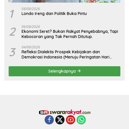
1
08/08/2026
Londo Ireng dan Politik Buka Pintu
2
06/08/2026
Ekonomi Seret? Bukan Rakyat Penyebabnya, Tapi
Kebocoran yang Tak Pernah Ditutup.
3
04/08/2026
Refleksi Dialektis Prospek Kebijakan dan
Demokrasi Indonesia (Menuju Peringatan Hari
Kemerdekaan Republik Indonesia)
Selengkapnya