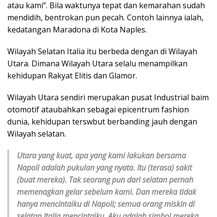
atau kami”. Bila waktunya tepat dan kemarahan sudah
mendidih, bentrokan pun pecah. Contoh lainnya ialah,
kedatangan Maradona di Kota Naples.
Wilayah Selatan Italia itu berbeda dengan di Wilayah
Utara. Dimana Wilayah Utara selalu menampilkan
kehidupan Rakyat Elitis dan Glamor.
Wilayah Utara sendiri merupakan pusat Industrial baim
otomotif ataubahkan sebagai epicentrum fashion
dunia, kehidupan terswbut berbanding jauh dengan
Wilayah selatan.
Utara yang kuat, apa yang kami lakukan bersama
Napoli adalah pukulan yang nyata. Itu (terasa) sakit
(buat mereka). Tak seorang pun dari selatan pernah
memenagkan gelar sebelum kami. Dan mereka tidak
hanya mencintaiku di Napoli; semua orang miskin di
selatan Italia mencintaiku. Aku adalah simbol mereka.