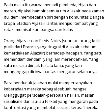
Pada masa itu warna menjadi pembeda, Hijau dan
merah, dipakai hampir semua tim Aljazair pada zaman
itu, demi membedakan diri dengan komunitas Bangsa
Eropa. Stadion Aljazair lantas menjadi tempat yang
retak, memisahkan bangsa dan kelas.
Orang Aljazair dan Pieds-Noirs (sebutan orang kulit
putih dari Prancis yang tinggal di Aljazair sebelum
kemerdekaan Aljazair) berhadap-hadapan. Yang satu
memendam dendam, yang lain merendahkan. Yang
satu merasa diinjak terlalu lama, yang lain
menganggap dirinya pantas mengatur selamanya.
Para penduduk jajahan mulai mempertanyakan
keberadaan mereka sebagai sebuah bangsa.
Menggugat persoalan-persoalan harian, maslah
rasialisme dan isu-isu terkait yang mengarah pada
konfrontasi yang membelah secara keras: “mereka