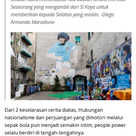
Seseorang yang mengambil dari Si Kaya untuk
memberikan kepada Selatan yang miskin. -Diego
Armando Maradona-
Dari 2 keselarasan cerita diatas, Hubungan
nasionalisme dan perjuangan yang dimotori melalui
sepak bola pun menjadi semakin intim, people power
selalu berdiri di tengah-tengahnya.