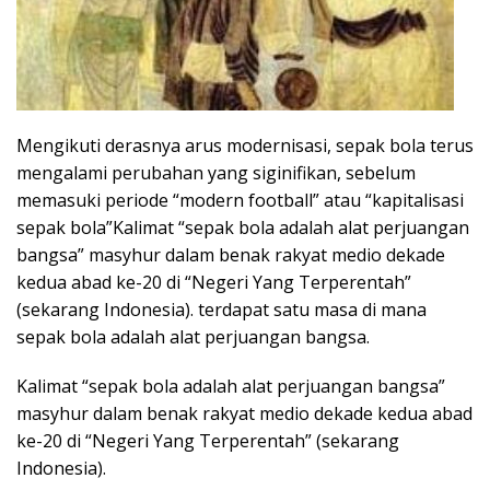
Mengikuti derasnya arus modernisasi, sepak bola terus
mengalami perubahan yang siginifikan, sebelum
memasuki periode “modern football” atau “kapitalisasi
sepak bola”Kalimat “sepak bola adalah alat perjuangan
bangsa” masyhur dalam benak rakyat medio dekade
kedua abad ke-20 di “Negeri Yang Terperentah”
(sekarang Indonesia). terdapat satu masa di mana
sepak bola adalah alat perjuangan bangsa.
Kalimat “sepak bola adalah alat perjuangan bangsa”
masyhur dalam benak rakyat medio dekade kedua abad
ke-20 di “Negeri Yang Terperentah” (sekarang
Indonesia).