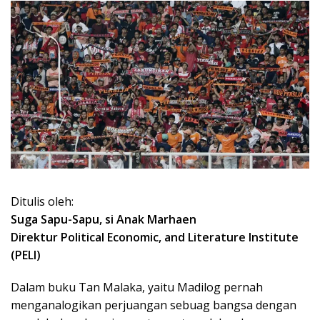
Ditulis oleh:
Suga Sapu-Sapu, si Anak Marhaen
Direktur Political Economic, and Literature Institute
(PELI)
Dalam buku Tan Malaka, yaitu Madilog pernah
menganalogikan perjuangan sebuag bangsa dengan