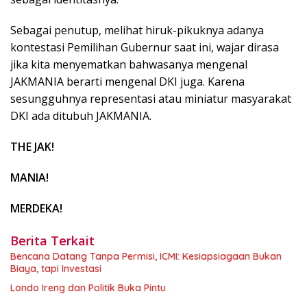
Sebagai penutup, melihat hiruk-pikuknya adanya
kontestasi Pemilihan Gubernur saat ini, wajar dirasa
jika kita menyematkan bahwasanya mengenal
JAKMANIA berarti mengenal DKI juga. Karena
sesungguhnya representasi atau miniatur masyarakat
DKI ada ditubuh JAKMANIA.
THE JAK!
MANIA!
MERDEKA!
Berita Terkait
Bencana Datang Tanpa Permisi, ICMI: Kesiapsiagaan Bukan
Biaya, tapi Investasi
Londo Ireng dan Politik Buka Pintu