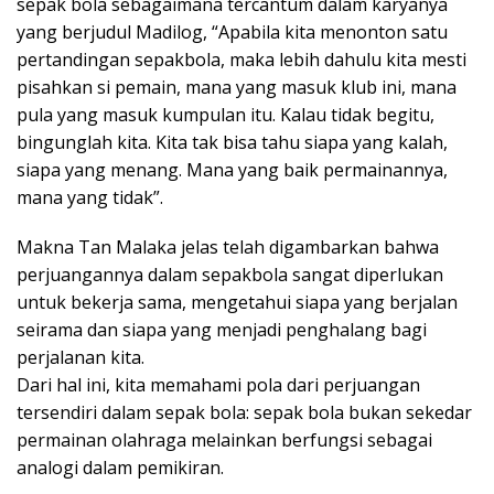
sepak bola sebagaimana tercantum dalam karyanya
yang berjudul Madilog, “Apabila kita menonton satu
pertandingan sepakbola, maka lebih dahulu kita mesti
pisahkan si pemain, mana yang masuk klub ini, mana
pula yang masuk kumpulan itu. Kalau tidak begitu,
bingunglah kita. Kita tak bisa tahu siapa yang kalah,
siapa yang menang. Mana yang baik permainannya,
mana yang tidak”.
Makna Tan Malaka jelas telah digambarkan bahwa
perjuangannya dalam sepakbola sangat diperlukan
untuk bekerja sama, mengetahui siapa yang berjalan
seirama dan siapa yang menjadi penghalang bagi
perjalanan kita.
Dari hal ini, kita memahami pola dari perjuangan
tersendiri dalam sepak bola: sepak bola bukan sekedar
permainan olahraga melainkan berfungsi sebagai
analogi dalam pemikiran.