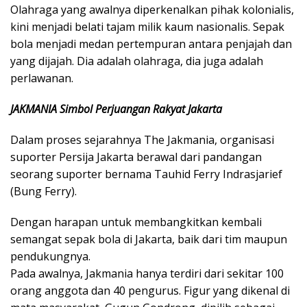
Olahraga yang awalnya diperkenalkan pihak kolonialis,
kini menjadi belati tajam milik kaum nasionalis. Sepak
bola menjadi medan pertempuran antara penjajah dan
yang dijajah. Dia adalah olahraga, dia juga adalah
perlawanan.
JAKMANIA Simbol Perjuangan Rakyat Jakarta
Dalam proses sejarahnya The Jakmania, organisasi
suporter Persija Jakarta berawal dari pandangan
seorang suporter bernama Tauhid Ferry Indrasjarief
(Bung Ferry).
Dengan harapan untuk membangkitkan kembali
semangat sepak bola di Jakarta, baik dari tim maupun
pendukungnya.
Pada awalnya, Jakmania hanya terdiri dari sekitar 100
orang anggota dan 40 pengurus. Figur yang dikenal di