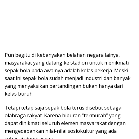
Pun begitu di kebanyakan belahan negara lainya,
masyarakat yang datang ke stadion untuk menikmati
sepak bola pada awalnya adalah kelas pekerja. Meski
saat ini sepak bola sudah menjadi industri dan banyak
yang menyaksikan pertandingan bukan hanya dari
kelas buruh.
Tetapi tetap saja sepak bola terus disebut sebagai
olahraga rakyat. Karena hiburan “termurah” yang
dapat dinikmati seluruh elemen masyarakat dengan
mengedepankan nilai-nilai sosiokultur yang ada
sebagai identitasnya.