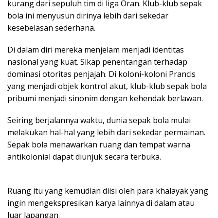
kurang dari sepuluh tim di liga Oran. Klub-klub sepak
bola ini menyusun dirinya lebih dari sekedar
kesebelasan sederhana.
Di dalam diri mereka menjelam menjadi identitas
nasional yang kuat. Sikap penentangan terhadap
dominasi otoritas penjajah. Di koloni-koloni Prancis
yang menjadi objek kontrol akut, klub-klub sepak bola
pribumi menjadi sinonim dengan kehendak berlawan.
Seiring berjalannya waktu, dunia sepak bola mulai
melakukan hal-hal yang lebih dari sekedar permainan.
Sepak bola menawarkan ruang dan tempat warna
antikolonial dapat diunjuk secara terbuka.
Ruang itu yang kemudian diisi oleh para khalayak yang
ingin mengekspresikan karya lainnya di dalam atau
luar lapangan.