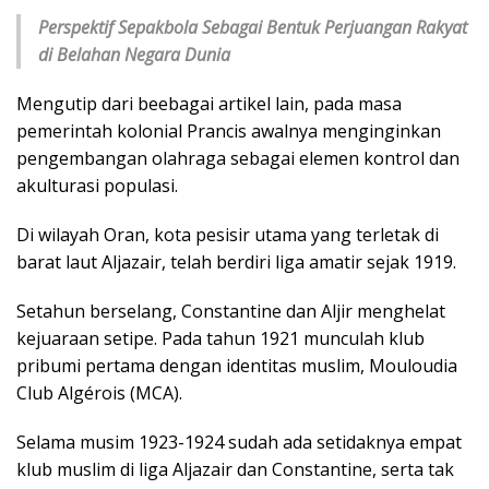
Perspektif Sepakbola Sebagai Bentuk Perjuangan Rakyat
di Belahan Negara Dunia
Mengutip dari beebagai artikel lain, pada masa
pemerintah kolonial Prancis awalnya menginginkan
pengembangan olahraga sebagai elemen kontrol dan
akulturasi populasi.
Di wilayah Oran, kota pesisir utama yang terletak di
barat laut Aljazair, telah berdiri liga amatir sejak 1919.
Setahun berselang, Constantine dan Aljir menghelat
kejuaraan setipe. Pada tahun 1921 munculah klub
pribumi pertama dengan identitas muslim, Mouloudia
Club Algérois (MCA).
Selama musim 1923-1924 sudah ada setidaknya empat
klub muslim di liga Aljazair dan Constantine, serta tak