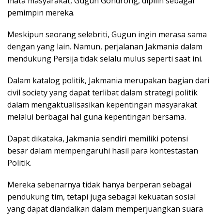
mata masyarakat, Gugun Gondrong, dipilih sebagai
pemimpin mereka.
Meskipun seorang selebriti, Gugun ingin merasa sama
dengan yang lain. Namun, perjalanan Jakmania dalam
mendukung Persija tidak selalu mulus seperti saat ini.
Dalam katalog politik, Jakmania merupakan bagian dari
civil society yang dapat terlibat dalam strategi politik
dalam mengaktualisasikan kepentingan masyarakat
melalui berbagai hal guna kepentingan bersama.
Dapat dikataka, Jakmania sendiri memiliki potensi
besar dalam mempengaruhi hasil para kontestastan
Politik.
Mereka sebenarnya tidak hanya berperan sebagai
pendukung tim, tetapi juga sebagai kekuatan sosial
yang dapat diandalkan dalam memperjuangkan suara