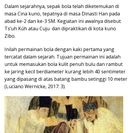
Dalam sejarahnya, sepak bola telah diketemukan di
masa Cina kuno, tepatnya di masa Dinasti Han pada
abad ke-2 dan ke-3 SM. Kegiatan ini awalnya disebut
Ts’uh Kúh atau Cuju dan dipraktikan di kota kuno
Zibo.
Inilah permainan bola dengan kaki pertama yang
tercatat dalam sejarah. Tujuan permainan ini adalah
untuk memasukan bola kulit penuh bulu dan rambut
ke jaring kecil berdiameter kurang lebih 40 sentimeter
yang dipasang di atas batang bambu setinggi 10 meter
(Luciano Wernicke, 2017: 3).