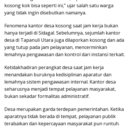
kosong kok bisa seperti ini,” ujar salah satu warga
yang tidak ingin disebutkan namanya.
Fenomena kantor desa kosong saat jam kerja bukan
hanya terjadi di Sidagal. Sebelumnya, sejumlah kantor
desa di Tapanuli Utara juga dilaporkan kosong dan ada
yang tutup pada jam pelayanan, mencerminkan
lemahnya pengawasan dan kontrol dari instansi terkait.
Ketidakhadiran perangkat desa saat jam kerja
menandakan buruknya kedisiplinan aparatur dan
lemahnya sistem pengawasan internal. Kantor desa
seharusnya menjadi tempat pelayanan masyarakat,
bukan sekadar formalitas administratif.
Desa merupakan garda terdepan pemerintahan. Ketika
aparatnya tidak berada di tempat, pelayanan publik
terabaikan dan kepercayaan masyarakat pun runtuh.