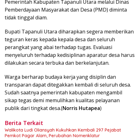
Pemerintah Kabupaten Tapanuli Utara melalui Dinas
Pemberdayaan Masyarakat dan Desa (PMD) diminta
tidak tinggal diam.
Bupati Tapanuli Utara diharapkan segera memberikan
teguran keras kepada kepala desa dan seluruh
perangkat yang abai terhadap tugas. Evaluasi
menyeluruh terhadap kedisiplinan aparatur desa harus
dilakukan secara terbuka dan berkelanjutan.
Warga berharap budaya kerja yang disiplin dan
transparan dapat ditegakkan kembali di seluruh desa.
Sudah saatnya pemerintah kabupaten mengambil
sikap tegas demi memulihkan kualitas pelayanan
publik dari tingkat desa.(
Norris Hutapea
)
Berita Terkait
Walikota Ludi Oliansyah Kukuhkan Kembali 297 Pejabat
Pemkot Pagar Alam, Perubahan Nomenklatur