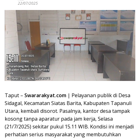
22/07/2025
Taput –
Swararakyat.com
| Pelayanan publik di Desa
Sidagal, Kecamatan Siatas Barita, Kabupaten Tapanuli
Utara, kembali disorot. Pasalnya, kantor desa tampak
kosong tanpa aparatur pada jam kerja, Selasa
(21/7/2025) sekitar pukul 15.11 WIB. Kondisi ini menjadi
perhatian serius masyarakat yang membutuhkan