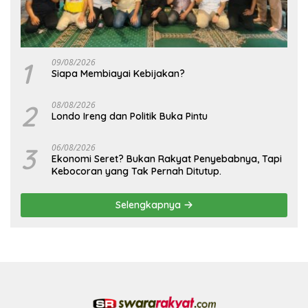
1
09/08/2026
Siapa Membiayai Kebijakan?
2
08/08/2026
Londo Ireng dan Politik Buka Pintu
3
06/08/2026
Ekonomi Seret? Bukan Rakyat Penyebabnya, Tapi
Kebocoran yang Tak Pernah Ditutup.
Selengkapnya