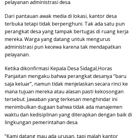
pelayanan administrasi desa.
Dari pantauan awak media di lokasi, kantor desa
terbuka tetapi tidak berpenghuni. Tak ada satu pun
perangkat desa yang tampak bertugas di ruang kerja
mereka. Warga yang datang untuk mengurus
administrasi pun kecewa karena tak mendapatkan
pelayanan.
Ketika dikonfirmasi Kepala Desa Sidagal,Horas
Panjaitan mengaku bahwa perangkat desanya “baru
saja keluar”, namun tidak menjelaskan secara rinci ke
mana tujuan mereka atau alasan pasti kekosongan
tersebut. Jawaban yang terkesan menghindar ini
menimbulkan dugaan bahwa tidak ada manajemen
waktu dan kedisiplinan yang diterapkan dengan baik di
lingkungan pemerintahan desa.
“Kami datang mau ada urusan, tapi malah kantor