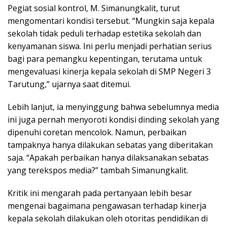
Pegiat sosial kontrol, M. Simanungkalit, turut
mengomentari kondisi tersebut. “Mungkin saja kepala
sekolah tidak peduli terhadap estetika sekolah dan
kenyamanan siswa. Ini perlu menjadi perhatian serius
bagi para pemangku kepentingan, terutama untuk
mengevaluasi kinerja kepala sekolah di SMP Negeri 3
Tarutung,” ujarnya saat ditemui.
Lebih lanjut, ia menyinggung bahwa sebelumnya media
ini juga pernah menyoroti kondisi dinding sekolah yang
dipenuhi coretan mencolok. Namun, perbaikan
tampaknya hanya dilakukan sebatas yang diberitakan
saja. “Apakah perbaikan hanya dilaksanakan sebatas
yang terekspos media?” tambah Simanungkalit.
Kritik ini mengarah pada pertanyaan lebih besar
mengenai bagaimana pengawasan terhadap kinerja
kepala sekolah dilakukan oleh otoritas pendidikan di