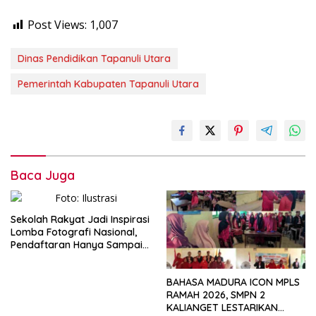
Post Views:
1,007
Dinas Pendidikan Tapanuli Utara
Pemerintah Kabupaten Tapanuli Utara
Baca Juga
Sekolah Rakyat Jadi Inspirasi
Lomba Fotografi Nasional,
Pendaftaran Hanya Sampai
17 Juli!
BAHASA MADURA ICON MPLS
RAMAH 2026, SMPN 2
KALIANGET LESTARIKAN