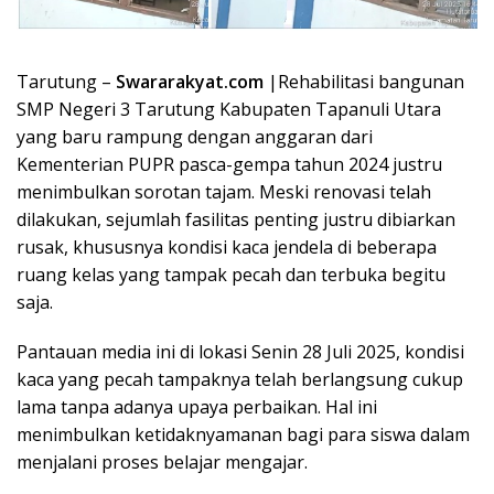
Tarutung –
Swararakyat.com
|Rehabilitasi bangunan
SMP Negeri 3 Tarutung Kabupaten Tapanuli Utara
yang baru rampung dengan anggaran dari
Kementerian PUPR pasca-gempa tahun 2024 justru
menimbulkan sorotan tajam. Meski renovasi telah
dilakukan, sejumlah fasilitas penting justru dibiarkan
rusak, khususnya kondisi kaca jendela di beberapa
ruang kelas yang tampak pecah dan terbuka begitu
saja.
Pantauan media ini di lokasi Senin 28 Juli 2025, kondisi
kaca yang pecah tampaknya telah berlangsung cukup
lama tanpa adanya upaya perbaikan. Hal ini
menimbulkan ketidaknyamanan bagi para siswa dalam
menjalani proses belajar mengajar.