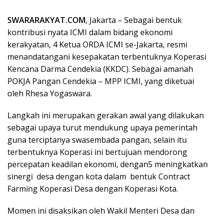
SWARARAKYAT.COM
, Jakarta – Sebagai bentuk
kontribusi nyata ICMI dalam bidang ekonomi
kerakyatan, 4 Ketua ORDA ICMI se-Jakarta, resmi
menandatangani kesepakatan terbentuknya Koperasi
Kencana Darma Cendekia (KKDC). Sebagai amanah
POKJA Pangan Cendekia – MPP ICMI, yang diketuai
oleh Rhesa Yogaswara.
Langkah ini merupakan gerakan awal yang dilakukan
sebagai upaya turut mendukung upaya pemerintah
guna terciptanya swasembada pangan, selain itu
terbentuknya Koperasi ini bertujuan mendorong
percepatan keadilan ekonomi, dengan5 meningkatkan
sinergi desa dengan kota dalam bentuk Contract
Farming Koperasi Desa dengan Koperasi Kota.
Momen ini disaksikan oleh Wakil Menteri Desa dan