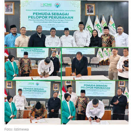
Foto: Istimewa