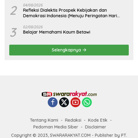
2
04/08/2026
Refleksi Dialektis Prospek Kebijakan dan
Demokrasi Indonesia (Menuju Peringatan Hari
Kemerdekaan Republik Indonesia)
3
02/08/2026
Belajar Memahami Kaum Betawi
Selengkapnya
Tentang Kami
Redaksi
Kode Etik
Pedoman Media Siber
Disclaimer
Copyright © 2023, SWARARAKYAT.COM - Publisher by PT.