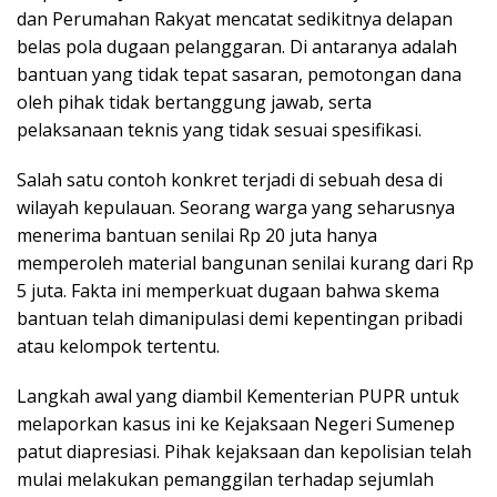
dan Perumahan Rakyat mencatat sedikitnya delapan
belas pola dugaan pelanggaran. Di antaranya adalah
bantuan yang tidak tepat sasaran, pemotongan dana
oleh pihak tidak bertanggung jawab, serta
pelaksanaan teknis yang tidak sesuai spesifikasi.
Salah satu contoh konkret terjadi di sebuah desa di
wilayah kepulauan. Seorang warga yang seharusnya
menerima bantuan senilai Rp 20 juta hanya
memperoleh material bangunan senilai kurang dari Rp
5 juta. Fakta ini memperkuat dugaan bahwa skema
bantuan telah dimanipulasi demi kepentingan pribadi
atau kelompok tertentu.
Langkah awal yang diambil Kementerian PUPR untuk
melaporkan kasus ini ke Kejaksaan Negeri Sumenep
patut diapresiasi. Pihak kejaksaan dan kepolisian telah
mulai melakukan pemanggilan terhadap sejumlah