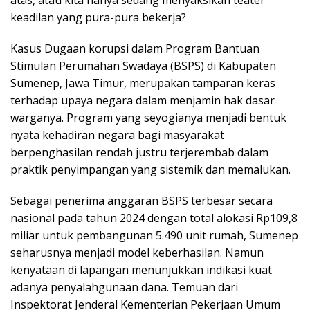
keadilan yang pura-pura bekerja?
Kasus Dugaan korupsi dalam Program Bantuan
Stimulan Perumahan Swadaya (BSPS) di Kabupaten
Sumenep, Jawa Timur, merupakan tamparan keras
terhadap upaya negara dalam menjamin hak dasar
warganya. Program yang seyogianya menjadi bentuk
nyata kehadiran negara bagi masyarakat
berpenghasilan rendah justru terjerembab dalam
praktik penyimpangan yang sistemik dan memalukan.
Sebagai penerima anggaran BSPS terbesar secara
nasional pada tahun 2024 dengan total alokasi Rp109,8
miliar untuk pembangunan 5.490 unit rumah, Sumenep
seharusnya menjadi model keberhasilan. Namun
kenyataan di lapangan menunjukkan indikasi kuat
adanya penyalahgunaan dana. Temuan dari
Inspektorat Jenderal Kementerian Pekerjaan Umum