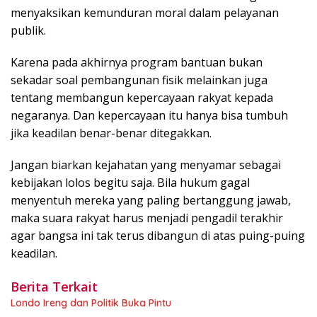
menyaksikan kemunduran moral dalam pelayanan
publik.
Karena pada akhirnya program bantuan bukan
sekadar soal pembangunan fisik melainkan juga
tentang membangun kepercayaan rakyat kepada
negaranya. Dan kepercayaan itu hanya bisa tumbuh
jika keadilan benar-benar ditegakkan.
Jangan biarkan kejahatan yang menyamar sebagai
kebijakan lolos begitu saja. Bila hukum gagal
menyentuh mereka yang paling bertanggung jawab,
maka suara rakyat harus menjadi pengadil terakhir
agar bangsa ini tak terus dibangun di atas puing-puing
keadilan.
Berita Terkait
Londo Ireng dan Politik Buka Pintu