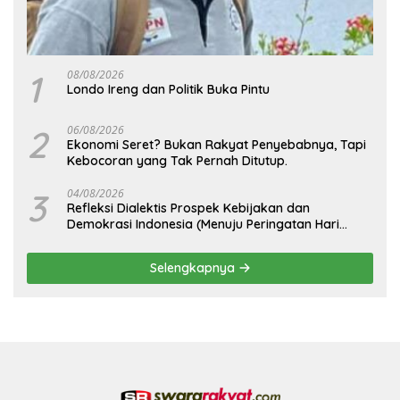
1
08/08/2026
Londo Ireng dan Politik Buka Pintu
2
06/08/2026
Ekonomi Seret? Bukan Rakyat Penyebabnya, Tapi
Kebocoran yang Tak Pernah Ditutup.
3
04/08/2026
Refleksi Dialektis Prospek Kebijakan dan
Demokrasi Indonesia (Menuju Peringatan Hari
Kemerdekaan Republik Indonesia)
Selengkapnya