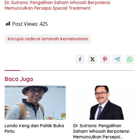
Dr. Sutrisno: Pengalihan Saham Whoosh Berpotensi
Memunculkan Persepsi Special Treatment
Post Views:
425
Korupsi cederai amanah kemanusiaan
Baca Juga
Londo Ireng dan Politik Buka
Dr. Sutrisno: Pengalihan
Pintu
Saham Whoosh Berpotensi
Memunculkan Persepsi