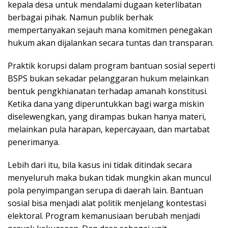
kepala desa untuk mendalami dugaan keterlibatan
berbagai pihak. Namun publik berhak
mempertanyakan sejauh mana komitmen penegakan
hukum akan dijalankan secara tuntas dan transparan.
Praktik korupsi dalam program bantuan sosial seperti
BSPS bukan sekadar pelanggaran hukum melainkan
bentuk pengkhianatan terhadap amanah konstitusi.
Ketika dana yang diperuntukkan bagi warga miskin
diselewengkan, yang dirampas bukan hanya materi,
melainkan pula harapan, kepercayaan, dan martabat
penerimanya.
Lebih dari itu, bila kasus ini tidak ditindak secara
menyeluruh maka bukan tidak mungkin akan muncul
pola penyimpangan serupa di daerah lain. Bantuan
sosial bisa menjadi alat politik menjelang kontestasi
elektoral. Program kemanusiaan berubah menjadi