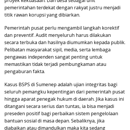
proyek kekuasaan. Dan desa sebagai unit
pemerintahan terdekat dengan rakyat justru menjadi
titik rawan korupsi yang dibiarkan.
Pemerintah pusat perlu mengambil langkah korektif
dan preventif. Audit menyeluruh harus dilakukan
secara terbuka dan hasilnya diumumkan kepada publik.
Pelibatan masyarakat sipil, media, serta lembaga
pengawas independen sangat penting untuk
memastikan tidak terjadi pembungkaman atau
pengaburan fakta.
Kasus BSPS di Sumenep adalah ujian integritas bagi
seluruh pemangku kepentingan dari pemerintah pusat
hingga aparat penegak hukum di daerah. Jika kasus ini
ditangani secara serius dan tuntas, ia bisa menjadi
preseden positif bagi perbaikan sistem pengelolaan
bantuan sosial di masa depan. Sebaliknya, jika
diabaikan atau dimandulkan maka kita sedang