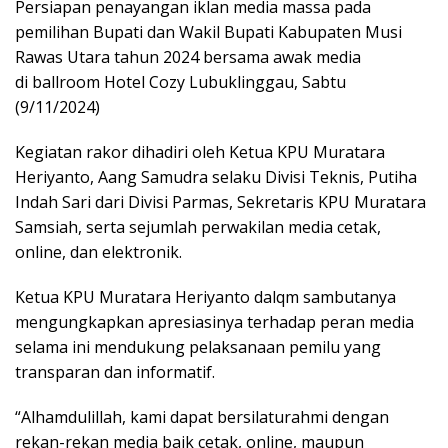
Persiapan penayangan iklan media massa pada
pemilihan Bupati dan Wakil Bupati Kabupaten Musi
Rawas Utara tahun 2024 bersama awak media
di ballroom Hotel Cozy Lubuklinggau, Sabtu
(9/11/2024)
Kegiatan rakor dihadiri oleh Ketua KPU Muratara
Heriyanto, Aang Samudra selaku Divisi Teknis, Putiha
Indah Sari dari Divisi Parmas, Sekretaris KPU Muratara
Samsiah, serta sejumlah perwakilan media cetak,
online, dan elektronik.
Ketua KPU Muratara Heriyanto dalqm sambutanya
mengungkapkan apresiasinya terhadap peran media
selama ini mendukung pelaksanaan pemilu yang
transparan dan informatif.
“Alhamdulillah, kami dapat bersilaturahmi dengan
rekan-rekan media baik cetak, online, maupun