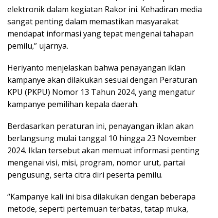
elektronik dalam kegiatan Rakor ini. Kehadiran media
sangat penting dalam memastikan masyarakat
mendapat informasi yang tepat mengenai tahapan
pemilu,” ujarnya.
Heriyanto menjelaskan bahwa penayangan iklan
kampanye akan dilakukan sesuai dengan Peraturan
KPU (PKPU) Nomor 13 Tahun 2024, yang mengatur
kampanye pemilihan kepala daerah.
Berdasarkan peraturan ini, penayangan iklan akan
berlangsung mulai tanggal 10 hingga 23 November
2024. Iklan tersebut akan memuat informasi penting
mengenai visi, misi, program, nomor urut, partai
pengusung, serta citra diri peserta pemilu.
“Kampanye kali ini bisa dilakukan dengan beberapa
metode, seperti pertemuan terbatas, tatap muka,