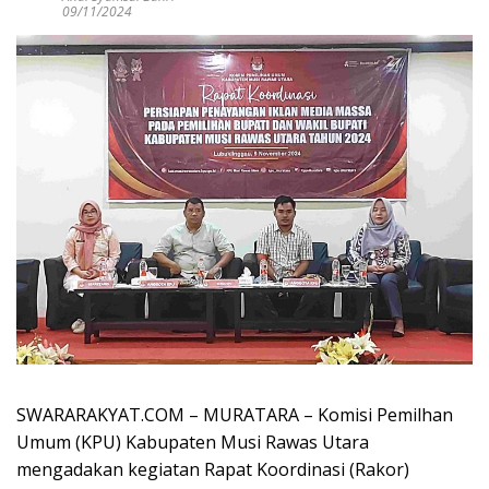
09/11/2024
SWARARAKYAT.COM – MURATARA – Komisi Pemilhan
Umum (KPU) Kabupaten Musi Rawas Utara
mengadakan kegiatan Rapat Koordinasi (Rakor)