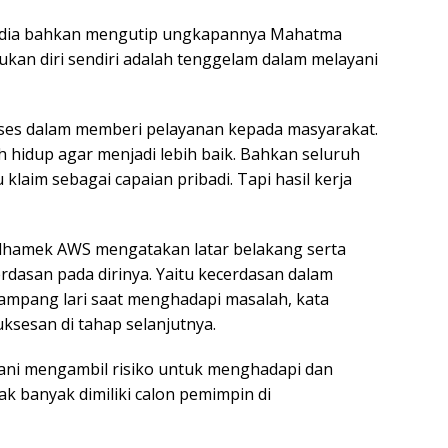
, dia bahkan mengutip ungkapannya Mahatma
ukan diri sendiri adalah tenggelam dalam melayani
ses dalam memberi pelayanan kepada masyarakat.
hidup agar menjadi lebih baik. Bahkan seluruh
 klaim sebagai capaian pribadi. Tapi hasil kerja
udhamek AWS mengatakan latar belakang serta
rdasan pada dirinya. Yaitu kecerdasan dalam
ampang lari saat menghadapi masalah, kata
sesan di tahap selanjutnya.
rani mengambil risiko untuk menghadapi dan
ak banyak dimiliki calon pemimpin di