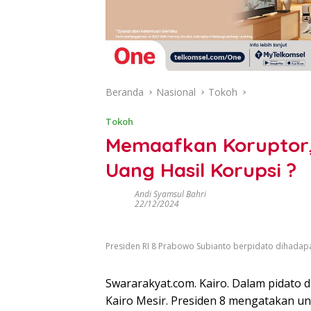
Beranda
Nasional
Tokoh
Tokoh
Memaafkan Koruptor,
Uang Hasil Korupsi ?
Andi Syamsul Bahri
22/12/2024
Presiden RI 8 Prabowo Subianto berpidato dihadapa
Swararakyat.com. Kairo. Dalam pidato d
Kairo Mesir. Presiden 8 mengatakan u