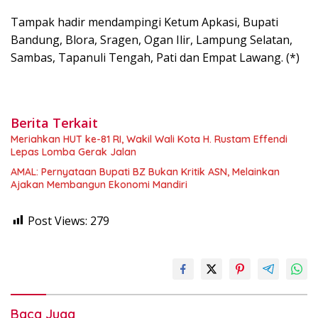
Tampak hadir mendampingi Ketum Apkasi, Bupati
Bandung, Blora, Sragen, Ogan Ilir, Lampung Selatan,
Sambas, Tapanuli Tengah, Pati dan Empat Lawang. (*)
Berita Terkait
Meriahkan HUT ke-81 RI, Wakil Wali Kota H. Rustam Effendi
Lepas Lomba Gerak Jalan
AMAL: Pernyataan Bupati BZ Bukan Kritik ASN, Melainkan
Ajakan Membangun Ekonomi Mandiri
Post Views:
279
Baca Juga