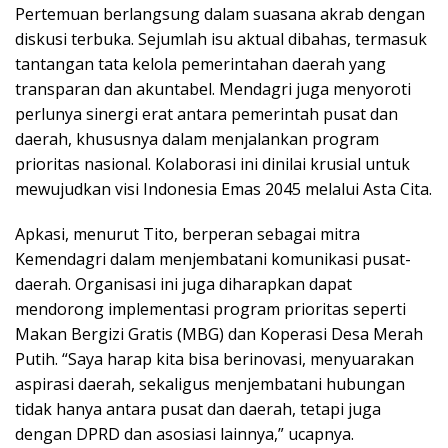
Pertemuan berlangsung dalam suasana akrab dengan
diskusi terbuka. Sejumlah isu aktual dibahas, termasuk
tantangan tata kelola pemerintahan daerah yang
transparan dan akuntabel. Mendagri juga menyoroti
perlunya sinergi erat antara pemerintah pusat dan
daerah, khususnya dalam menjalankan program
prioritas nasional. Kolaborasi ini dinilai krusial untuk
mewujudkan visi Indonesia Emas 2045 melalui Asta Cita.
Apkasi, menurut Tito, berperan sebagai mitra
Kemendagri dalam menjembatani komunikasi pusat-
daerah. Organisasi ini juga diharapkan dapat
mendorong implementasi program prioritas seperti
Makan Bergizi Gratis (MBG) dan Koperasi Desa Merah
Putih. “Saya harap kita bisa berinovasi, menyuarakan
aspirasi daerah, sekaligus menjembatani hubungan
tidak hanya antara pusat dan daerah, tetapi juga
dengan DPRD dan asosiasi lainnya,” ucapnya.