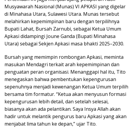
Musyawarah Nasional (Munas) VI APKASI yang digelar
di Minahasa Utara, Sulawesi Utara. Munas tersebut
melahirkan kepemimpinan baru dengan terpilihnya
Bupati Lahat, Bursah Zarnubi, sebagai Ketua Umum
Apkasi didampingi Joune Ganda (Bupati Minahasa
Utara) sebagai Sekjen Apkasi masa bhakti 2025–2030.
Bursah yang memimpin rombongan Apkasi, meminta
masukan Mendagri terkait arah kepemimpinan dan
penguatan peran organisasi. Menanggapi hal itu, Tito
menegaskan bahwa pembentukan kepengurusan
sepenuhnya menjadi kewenangan Ketua Umum terpilih
bersama tim formatur. “Ketua akan menyusun formasi
kepengurusan lebih detail, dan setelah selesai,
biasanya akan ada pelantikan. Saya Insya Allah akan
hadir untuk melantik pengurus baru Apkasi yang akan
menjabat lima tahun ke depan,” ujar Tito.