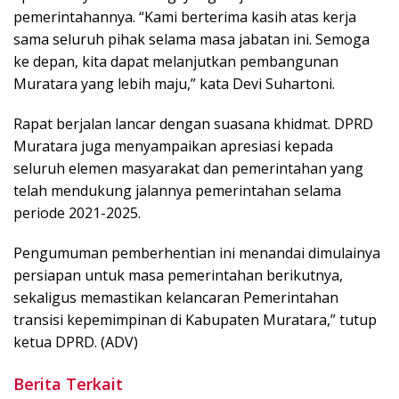
pemerintahannya. “Kami berterima kasih atas kerja
sama seluruh pihak selama masa jabatan ini. Semoga
ke depan, kita dapat melanjutkan pembangunan
Muratara yang lebih maju,” kata Devi Suhartoni.
Rapat berjalan lancar dengan suasana khidmat. DPRD
Muratara juga menyampaikan apresiasi kepada
seluruh elemen masyarakat dan pemerintahan yang
telah mendukung jalannya pemerintahan selama
periode 2021-2025.
Pengumuman pemberhentian ini menandai dimulainya
persiapan untuk masa pemerintahan berikutnya,
sekaligus memastikan kelancaran Pemerintahan
transisi kepemimpinan di Kabupaten Muratara,” tutup
ketua DPRD. (ADV)
Berita Terkait