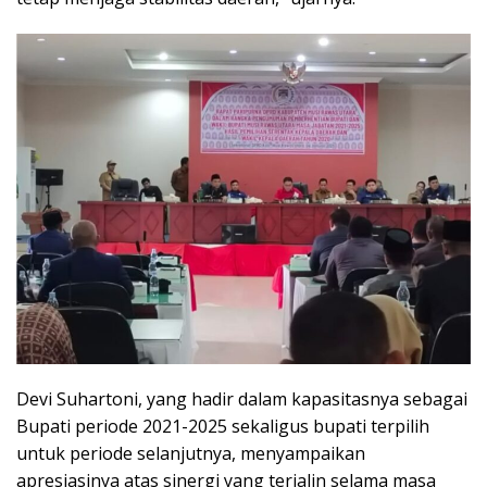
Devi Suhartoni, yang hadir dalam kapasitasnya sebagai
Bupati periode 2021-2025 sekaligus bupati terpilih
untuk periode selanjutnya, menyampaikan
apresiasinya atas sinergi yang terjalin selama masa