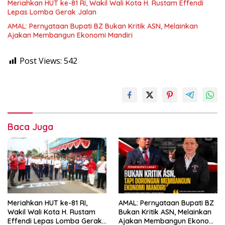
Meriahkan HUT ke-81 RI, Wakil Wali Kota H. Rustam Effendi
Lepas Lomba Gerak Jalan
AMAL: Pernyataan Bupati BZ Bukan Kritik ASN, Melainkan
Ajakan Membangun Ekonomi Mandiri
Post Views:
542
Baca Juga
Meriahkan HUT ke-81 RI,
AMAL: Pernyataan Bupati BZ
Wakil Wali Kota H. Rustam
Bukan Kritik ASN, Melainkan
Effendi Lepas Lomba Gerak
Ajakan Membangun Ekonomi