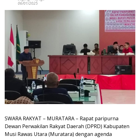
06/01/2025
SWARA RAKYAT – MURATARA – Rapat paripurna
Dewan Perwakilan Rakyat Daerah (DPRD) Kabupaten
Musi Rawas Utara (Muratara) dengan agenda