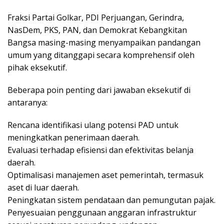
Fraksi Partai Golkar, PDI Perjuangan, Gerindra,
NasDem, PKS, PAN, dan Demokrat Kebangkitan
Bangsa masing-masing menyampaikan pandangan
umum yang ditanggapi secara komprehensif oleh
pihak eksekutif.
Beberapa poin penting dari jawaban eksekutif di
antaranya:
Rencana identifikasi ulang potensi PAD untuk
meningkatkan penerimaan daerah.
Evaluasi terhadap efisiensi dan efektivitas belanja
daerah.
Optimalisasi manajemen aset pemerintah, termasuk
aset di luar daerah.
Peningkatan sistem pendataan dan pemungutan pajak.
Penyesuaian penggunaan anggaran infrastruktur