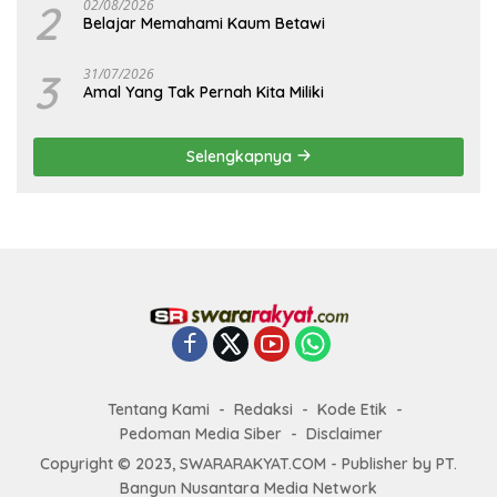
2
02/08/2026
Belajar Memahami Kaum Betawi
3
31/07/2026
Amal Yang Tak Pernah Kita Miliki
Selengkapnya
Tentang Kami
Redaksi
Kode Etik
Pedoman Media Siber
Disclaimer
Copyright © 2023, SWARARAKYAT.COM - Publisher by PT.
Bangun Nusantara Media Network