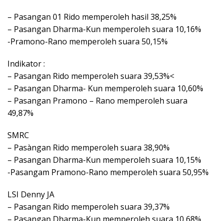
– Pasangan 01 Rido memperoleh hasil 38,25%
– Pasangan Dharma-Kun memperoleh suara 10,16%
-Pramono-Rano memperoleh suara 50,15%
Indikator :
– Pasangan Rido memperoleh suara 39,53%<
– Pasangan Dharma- Kun memperoleh suara 10,60%
– Pasangan Pramono – Rano memperoleh suara
49,87%
SMRC
– Pasàngan Rido memperoleh suara 38,90%
– Pasangan Dharma-Kun memperoleh suara 10,15%
-Pasangam Pramono-Rano memperoleh suara 50,95%
LSI Denny JA
– Pasangan Rido memperoleh suara 39,37%
– Pasangan Dharma-Kun memperoleh suara 10,68%