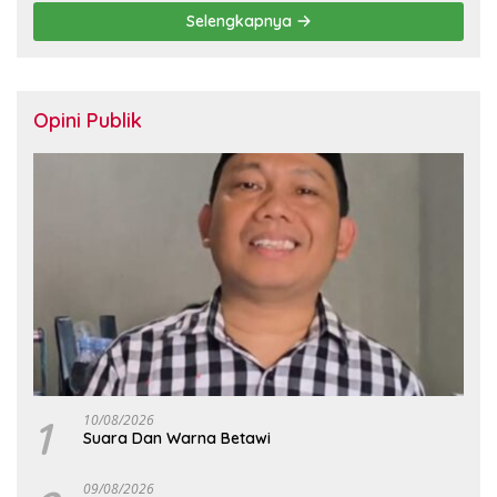
Selengkapnya
Opini Publik
1
10/08/2026
Suara Dan Warna Betawi
09/08/2026