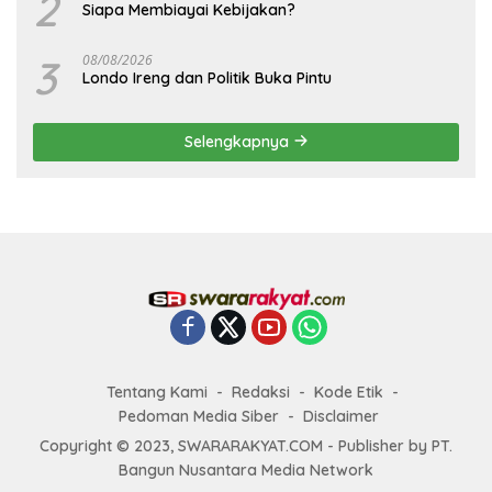
2
Siapa Membiayai Kebijakan?
3
08/08/2026
Londo Ireng dan Politik Buka Pintu
Selengkapnya
Tentang Kami
Redaksi
Kode Etik
Pedoman Media Siber
Disclaimer
Copyright © 2023, SWARARAKYAT.COM - Publisher by PT.
Bangun Nusantara Media Network