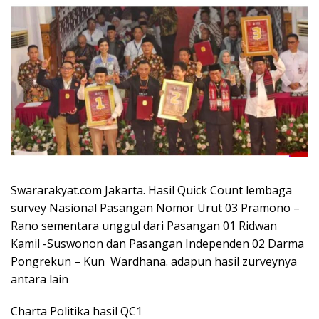
Swararakyat.com Jakarta. Hasil Quick Count lembaga
survey Nasional Pasangan Nomor Urut 03 Pramono –
Rano sementara unggul dari Pasangan 01 Ridwan
Kamil -Suswonon dan Pasangan Independen 02 Darma
Pongrekun – Kun Wardhana. adapun hasil zurveynya
antara lain
Charta Politika hasil QC1