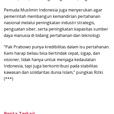
Pemuda Muslimin Indonesia juga menyerukan agar
pemerintah membangun kemandirian pertahanan
nasional melalui peningkatan industri strategis,
penguatan siber, serta peningkatan kapasitas sumber
daya manusia di bidang pertahanan dan teknologi.
“Pak Prabowo punya kredibilitas dalam isu pertahanan.
Kami harap beliau bisa bertindak cepat, sigap, dan
visioner, tidak hanya untuk menjaga kedaulatan
Indonesia, tapi juga berkontribusi pada stabilitas
kawasan dan solidaritas dunia Islam,” pungkas Rizki.
(***)
Berita Terkait