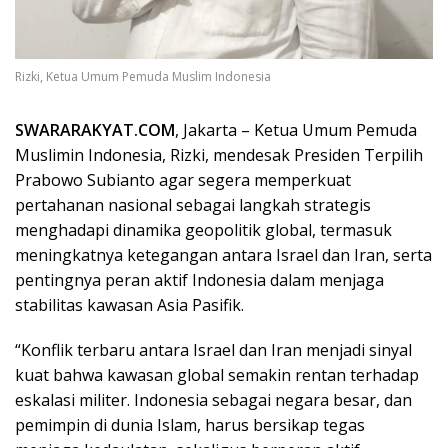
Rizki, Ketua Umum Pemuda Muslim Indonesia
SWARARAKYAT.COM
, Jakarta – Ketua Umum Pemuda
Muslimin Indonesia, Rizki, mendesak Presiden Terpilih
Prabowo Subianto agar segera memperkuat
pertahanan nasional sebagai langkah strategis
menghadapi dinamika geopolitik global, termasuk
meningkatnya ketegangan antara Israel dan Iran, serta
pentingnya peran aktif Indonesia dalam menjaga
stabilitas kawasan Asia Pasifik.
“Konflik terbaru antara Israel dan Iran menjadi sinyal
kuat bahwa kawasan global semakin rentan terhadap
eskalasi militer. Indonesia sebagai negara besar, dan
pemimpin di dunia Islam, harus bersikap tegas