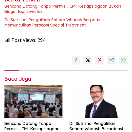
Bencana Datang Tanpa Permisi, ICMI: Kesiapsiagaan Bukan
Biaya, tapi Investasi
Dr. Sutrisno: Pengalihan Saham Whoosh Berpotensi
Memunculkan Persepsi Special Treatment
Post Views:
294
Baca Juga
Bencana Datang Tanpa
Dr. Sutrisno: Pengalihan
Permisi, ICMI: Kesiapsiagaan
Saham Whoosh Berpotensi