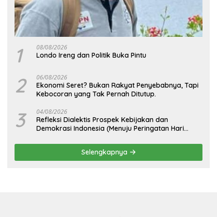
1
08/08/2026
Londo Ireng dan Politik Buka Pintu
2
06/08/2026
Ekonomi Seret? Bukan Rakyat Penyebabnya, Tapi
Kebocoran yang Tak Pernah Ditutup.
3
04/08/2026
Refleksi Dialektis Prospek Kebijakan dan
Demokrasi Indonesia (Menuju Peringatan Hari
Kemerdekaan Republik Indonesia)
Selengkapnya