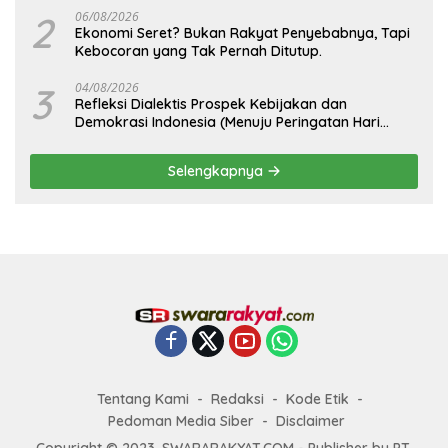
2
06/08/2026
Ekonomi Seret? Bukan Rakyat Penyebabnya, Tapi
Kebocoran yang Tak Pernah Ditutup.
3
04/08/2026
Refleksi Dialektis Prospek Kebijakan dan
Demokrasi Indonesia (Menuju Peringatan Hari
Kemerdekaan Republik Indonesia)
Selengkapnya
Tentang Kami
Redaksi
Kode Etik
Pedoman Media Siber
Disclaimer