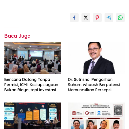
Baca Juga
Bencana Datang Tanpa
Dr. Sutrisno: Pengalihan
Permisi, ICMI: Kesiapsiagaan
Saham Whoosh Berpotensi
Bukan Biaya, tapi Investasi
Memunculkan Persepsi
Special Treatment