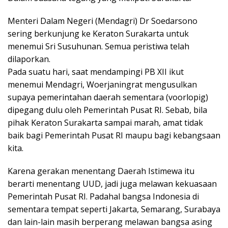
Menteri Dalam Negeri (Mendagri) Dr Soedarsono
sering berkunjung ke Keraton Surakarta untuk
menemui Sri Susuhunan. Semua peristiwa telah
dilaporkan.
Pada suatu hari, saat mendampingi PB XII ikut
menemui Mendagri, Woerjaningrat mengusulkan
supaya pemerintahan daerah sementara (voorlopig)
dipegang dulu oleh Pemerintah Pusat RI. Sebab, bila
pihak Keraton Surakarta sampai marah, amat tidak
baik bagi Pemerintah Pusat RI maupu bagi kebangsaan
kita.
Karena gerakan menentang Daerah Istimewa itu
berarti menentang UUD, jadi juga melawan kekuasaan
Pemerintah Pusat RI. Padahal bangsa Indonesia di
sementara tempat seperti Jakarta, Semarang, Surabaya
dan lain-lain masih berperang melawan bangsa asing