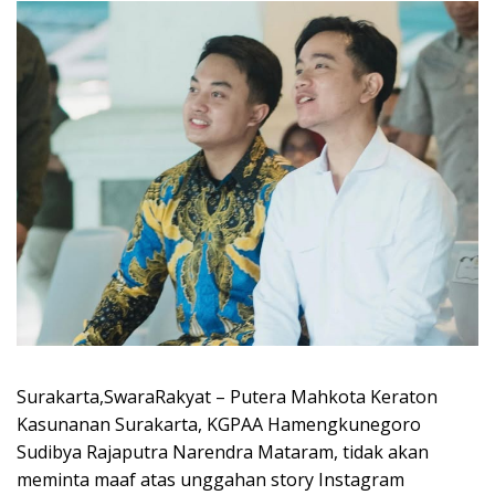
Surakarta,SwaraRakyat – Putera Mahkota Keraton
Kasunanan Surakarta, KGPAA Hamengkunegoro
Sudibya Rajaputra Narendra Mataram, tidak akan
meminta maaf atas unggahan story Instagram