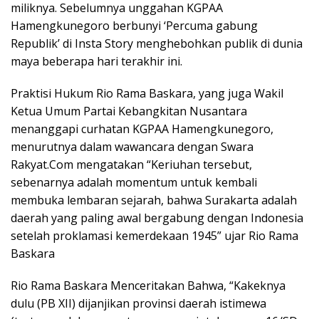
miliknya. Sebelumnya unggahan KGPAA
Hamengkunegoro berbunyi ‘Percuma gabung
Republik’ di Insta Story menghebohkan publik di dunia
maya beberapa hari terakhir ini.
Praktisi Hukum Rio Rama Baskara, yang juga Wakil
Ketua Umum Partai Kebangkitan Nusantara
menanggapi curhatan KGPAA Hamengkunegoro,
menurutnya dalam wawancara dengan Swara
Rakyat.Com mengatakan “Keriuhan tersebut,
sebenarnya adalah momentum untuk kembali
membuka lembaran sejarah, bahwa Surakarta adalah
daerah yang paling awal bergabung dengan Indonesia
setelah proklamasi kemerdekaan 1945” ujar Rio Rama
Baskara
Rio Rama Baskara Menceritakan Bahwa, “Kakeknya
dulu (PB XII) dijanjikan provinsi daerah istimewa