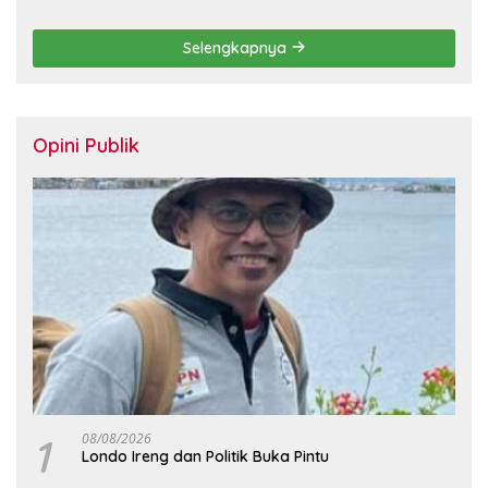
Berbasis KHL
Selengkapnya
Opini Publik
1
08/08/2026
Londo Ireng dan Politik Buka Pintu