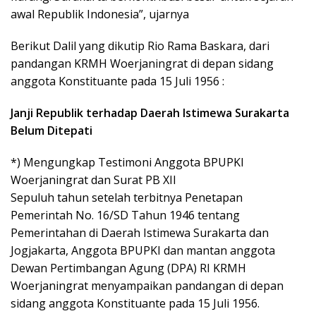
awal Republik Indonesia”, ujarnya
Berikut Dalil yang dikutip Rio Rama Baskara, dari
pandangan KRMH Woerjaningrat di depan sidang
anggota Konstituante pada 15 Juli 1956 :
Janji Republik terhadap Daerah Istimewa Surakarta
Belum Ditepati
*) Mengungkap Testimoni Anggota BPUPKI
Woerjaningrat dan Surat PB XII
Sepuluh tahun setelah terbitnya Penetapan
Pemerintah No. 16/SD Tahun 1946 tentang
Pemerintahan di Daerah Istimewa Surakarta dan
Jogjakarta, Anggota BPUPKI dan mantan anggota
Dewan Pertimbangan Agung (DPA) RI KRMH
Woerjaningrat menyampaikan pandangan di depan
sidang anggota Konstituante pada 15 Juli 1956.