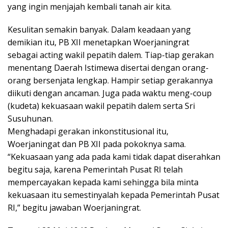
yang ingin menjajah kembali tanah air kita.
Kesulitan semakin banyak. Dalam keadaan yang
demikian itu, PB XII menetapkan Woerjaningrat
sebagai acting wakil pepatih dalem. Tiap-tiap gerakan
menentang Daerah Istimewa disertai dengan orang-
orang bersenjata lengkap. Hampir setiap gerakannya
diikuti dengan ancaman. Juga pada waktu meng-coup
(kudeta) kekuasaan wakil pepatih dalem serta Sri
Susuhunan.
Menghadapi gerakan inkonstitusional itu,
Woerjaningat dan PB XII pada pokoknya sama.
“Kekuasaan yang ada pada kami tidak dapat diserahkan
begitu saja, karena Pemerintah Pusat RI telah
mempercayakan kepada kami sehingga bila minta
kekuasaan itu semestinyalah kepada Pemerintah Pusat
RI,” begitu jawaban Woerjaningrat.