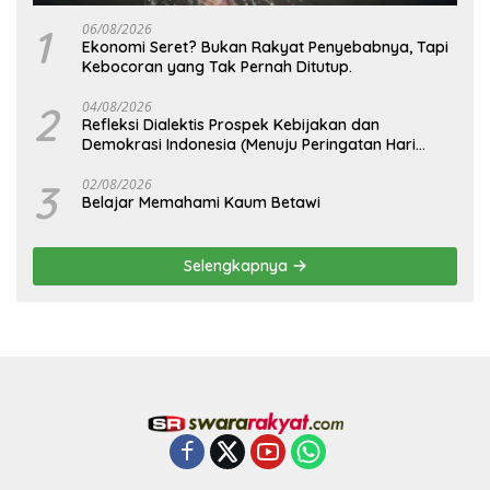
1
06/08/2026
Ekonomi Seret? Bukan Rakyat Penyebabnya, Tapi
Kebocoran yang Tak Pernah Ditutup.
2
04/08/2026
Refleksi Dialektis Prospek Kebijakan dan
Demokrasi Indonesia (Menuju Peringatan Hari
Kemerdekaan Republik Indonesia)
3
02/08/2026
Belajar Memahami Kaum Betawi
Selengkapnya