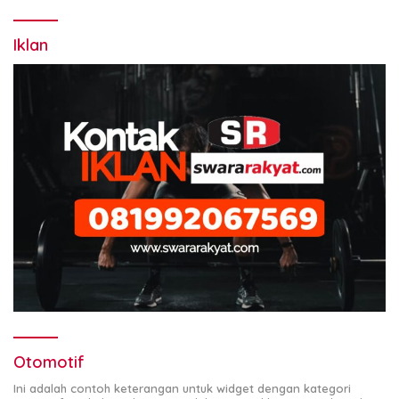
Iklan
Otomotif
Ini adalah contoh keterangan untuk widget dengan kategori