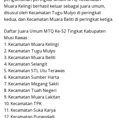
Muara Kelingi berhasil keluar sebagai juara umum,
disusul oleh Kecamatan Tugu Mulyo di peringkat
kedua, dan Kecamatan Muara Beliti di peringkat ketiga.
Daftar Juara Umum MTQ Ke-52 Tingkat Kabupaten
Musi Rawas :
1. Kecamatan Muara Kelingi
2. Kecamatan Tugu Mulyo
3. Kecamatan Muara Beliti
4. Kecamatan Selangit
5. Kecamatan STL Ulu Terawas
6. Kecamatan Sumber Harta
7. Kecamatan Megang Sakti
8. Kecamatan Tuah Negeri
9. Kecamatan Muara Lakitan
10. Kecamatan TPK
11. Kecamatan Suka Karya
12. Kecamatan Purwodadi