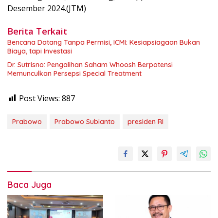
Desember 2024.(JTM)
Berita Terkait
Bencana Datang Tanpa Permisi, ICMI: Kesiapsiagaan Bukan
Biaya, tapi Investasi
Dr. Sutrisno: Pengalihan Saham Whoosh Berpotensi
Memunculkan Persepsi Special Treatment
Post Views:
887
Prabowo
Prabowo Subianto
presiden RI
Baca Juga