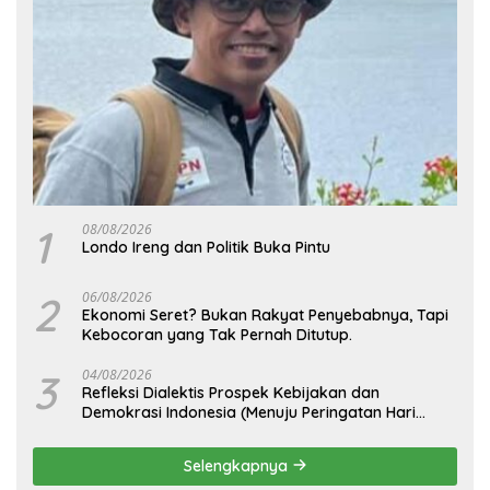
1
08/08/2026
Londo Ireng dan Politik Buka Pintu
2
06/08/2026
Ekonomi Seret? Bukan Rakyat Penyebabnya, Tapi
Kebocoran yang Tak Pernah Ditutup.
3
04/08/2026
Refleksi Dialektis Prospek Kebijakan dan
Demokrasi Indonesia (Menuju Peringatan Hari
Kemerdekaan Republik Indonesia)
Selengkapnya