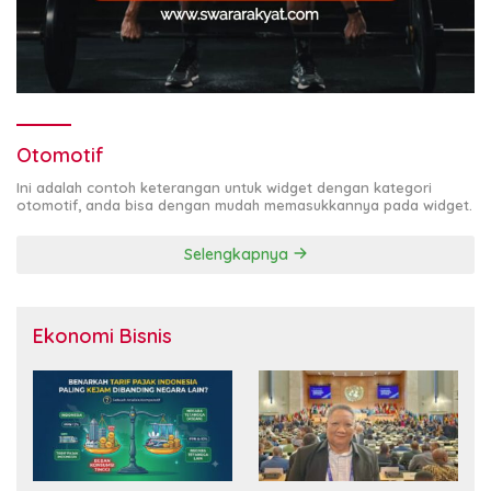
Otomotif
Ini adalah contoh keterangan untuk widget dengan kategori
otomotif, anda bisa dengan mudah memasukkannya pada widget.
Selengkapnya
Ekonomi Bisnis