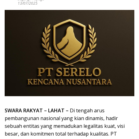
13/07/2025
SWARA RAKYAT – LAHAT –
Di tengah arus
pembangunan nasional yang kian dinamis, hadir
sebuah entitas yang memadukan legalitas kuat, visi
besar, dan komitmen total terhadap kualitas. PT