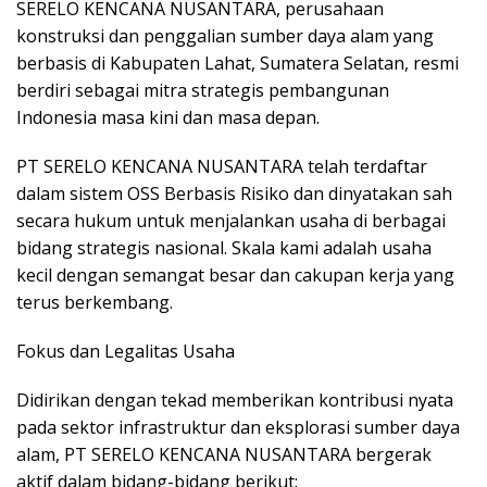
SERELO KENCANA NUSANTARA, perusahaan
konstruksi dan penggalian sumber daya alam yang
berbasis di Kabupaten Lahat, Sumatera Selatan, resmi
berdiri sebagai mitra strategis pembangunan
Indonesia masa kini dan masa depan.
PT SERELO KENCANA NUSANTARA telah terdaftar
dalam sistem OSS Berbasis Risiko dan dinyatakan sah
secara hukum untuk menjalankan usaha di berbagai
bidang strategis nasional. Skala kami adalah usaha
kecil dengan semangat besar dan cakupan kerja yang
terus berkembang.
Fokus dan Legalitas Usaha
Didirikan dengan tekad memberikan kontribusi nyata
pada sektor infrastruktur dan eksplorasi sumber daya
alam, PT SERELO KENCANA NUSANTARA bergerak
aktif dalam bidang-bidang berikut: