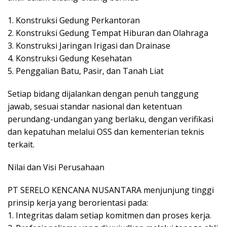
1. Konstruksi Gedung Perkantoran
2. Konstruksi Gedung Tempat Hiburan dan Olahraga
3. Konstruksi Jaringan Irigasi dan Drainase
4. Konstruksi Gedung Kesehatan
5. Penggalian Batu, Pasir, dan Tanah Liat
Setiap bidang dijalankan dengan penuh tanggung
jawab, sesuai standar nasional dan ketentuan
perundang-undangan yang berlaku, dengan verifikasi
dan kepatuhan melalui OSS dan kementerian teknis
terkait.
Nilai dan Visi Perusahaan
PT SERELO KENCANA NUSANTARA menjunjung tinggi
prinsip kerja yang berorientasi pada:
1. Integritas dalam setiap komitmen dan proses kerja.