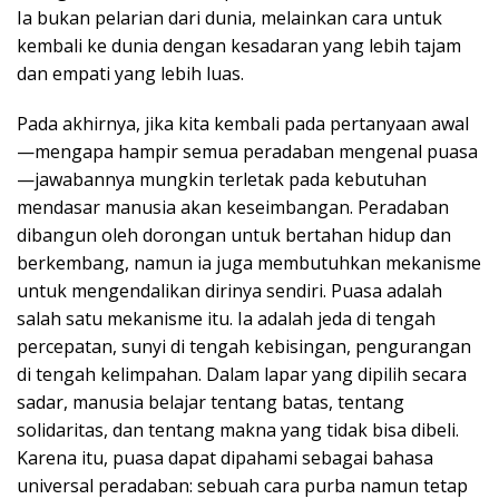
Ia bukan pelarian dari dunia, melainkan cara untuk
kembali ke dunia dengan kesadaran yang lebih tajam
dan empati yang lebih luas.
Pada akhirnya, jika kita kembali pada pertanyaan awal
—mengapa hampir semua peradaban mengenal puasa
—jawabannya mungkin terletak pada kebutuhan
mendasar manusia akan keseimbangan. Peradaban
dibangun oleh dorongan untuk bertahan hidup dan
berkembang, namun ia juga membutuhkan mekanisme
untuk mengendalikan dirinya sendiri. Puasa adalah
salah satu mekanisme itu. Ia adalah jeda di tengah
percepatan, sunyi di tengah kebisingan, pengurangan
di tengah kelimpahan. Dalam lapar yang dipilih secara
sadar, manusia belajar tentang batas, tentang
solidaritas, dan tentang makna yang tidak bisa dibeli.
Karena itu, puasa dapat dipahami sebagai bahasa
universal peradaban: sebuah cara purba namun tetap