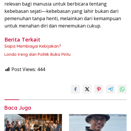
relevan bagi manusia untuk berbicara tentang
kebebasan sejati—kebebasan yang lahir bukan dari
pemenuhan tanpa henti, melainkan dari kemampuan
untuk menahan diri dan menemukan cukup.
Berita Terkait
Siapa Membiayai Kebijakan?
Londo Ireng dan Politik Buka Pintu
Post Views:
444
Baca Juga