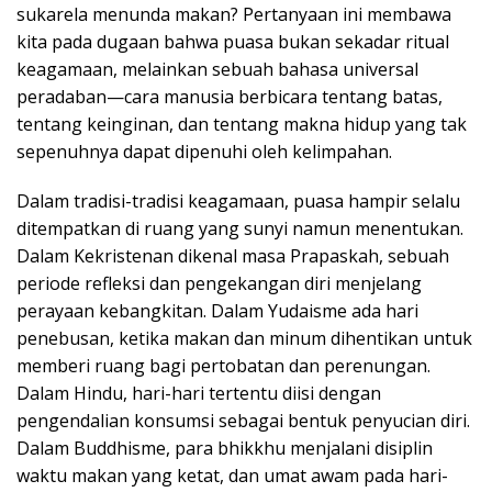
sukarela menunda makan? Pertanyaan ini membawa
kita pada dugaan bahwa puasa bukan sekadar ritual
keagamaan, melainkan sebuah bahasa universal
peradaban—cara manusia berbicara tentang batas,
tentang keinginan, dan tentang makna hidup yang tak
sepenuhnya dapat dipenuhi oleh kelimpahan.
Dalam tradisi-tradisi keagamaan, puasa hampir selalu
ditempatkan di ruang yang sunyi namun menentukan.
Dalam Kekristenan dikenal masa Prapaskah, sebuah
periode refleksi dan pengekangan diri menjelang
perayaan kebangkitan. Dalam Yudaisme ada hari
penebusan, ketika makan dan minum dihentikan untuk
memberi ruang bagi pertobatan dan perenungan.
Dalam Hindu, hari-hari tertentu diisi dengan
pengendalian konsumsi sebagai bentuk penyucian diri.
Dalam Buddhisme, para bhikkhu menjalani disiplin
waktu makan yang ketat, dan umat awam pada hari-