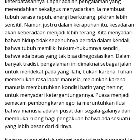
keterbatasannya. Lapar adalah pengalaman yang
merendahkan sekaligus menyadarkan. Ia membuat
tubuh terasa rapuh, energi berkurang, pikiran lebih
sensitif. Namun justru dalam kerapuhan itu, kesadaran
akan keberadaan menjadi lebih terang. Kita menyadari
bahwa hidup tidak sepenuhnya berada dalam kendali,
bahwa tubuh memiliki hukum-hukumnya sendiri,
bahwa ada batas yang tak bisa dinegosiasikan. Dalam
banyak tradisi, pengalaman ini dimaknai sebagai jalan
untuk mendekat pada yang ilahi, bukan karena Tuhan
memerlukan rasa lapar manusia, melainkan karena
manusia membutuhkan kondisi batin yang hening
untuk menyadari ketergantungannya. Puasa menjadi
semacam pembongkaran ego: ia meruntuhkan ilusi
bahwa manusia adalah pusat dari segala-galanya dan
membuka ruang bagi pengakuan bahwa ada sesuatu
yang lebih besar dari dirinya.