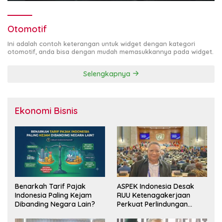
Otomotif
Ini adalah contoh keterangan untuk widget dengan kategori
otomotif, anda bisa dengan mudah memasukkannya pada widget.
Selengkapnya
Ekonomi Bisnis
Benarkah Tarif Pajak
ASPEK Indonesia Desak
Indonesia Paling Kejam
RUU Ketenagakerjaan
Dibanding Negara Lain?
Perkuat Perlindungan
Pekerja dan Jamin Hak
Pesangon