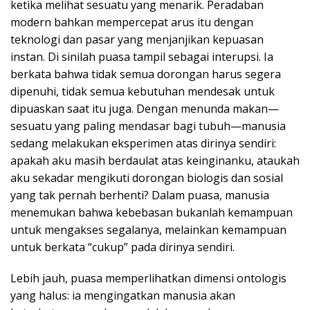
ketika melihat sesuatu yang menarik. Peradaban
modern bahkan mempercepat arus itu dengan
teknologi dan pasar yang menjanjikan kepuasan
instan. Di sinilah puasa tampil sebagai interupsi. Ia
berkata bahwa tidak semua dorongan harus segera
dipenuhi, tidak semua kebutuhan mendesak untuk
dipuaskan saat itu juga. Dengan menunda makan—
sesuatu yang paling mendasar bagi tubuh—manusia
sedang melakukan eksperimen atas dirinya sendiri:
apakah aku masih berdaulat atas keinginanku, ataukah
aku sekadar mengikuti dorongan biologis dan sosial
yang tak pernah berhenti? Dalam puasa, manusia
menemukan bahwa kebebasan bukanlah kemampuan
untuk mengakses segalanya, melainkan kemampuan
untuk berkata “cukup” pada dirinya sendiri.
Lebih jauh, puasa memperlihatkan dimensi ontologis
yang halus: ia mengingatkan manusia akan