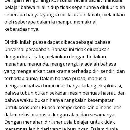
belajar bahwa nilai hidup tidak sepenuhnya diukur oleh
seberapa banyak yang ia miliki atau nikmati, melainkan
oleh seberapa dalam ia mampu memaknai
keberadaannya.
Di titik inilah puasa dapat dibaca sebagai bahasa
universal peradaban. Bahasa ini tidak diucapkan
dengan kata-kata, melainkan dengan tindakan:
menahan, menunda, mengurangi. Ia adalah bahasa
yang mengajarkan tata krama terhadap diri sendiri dan
terhadap dunia. Dalam bahasa puasa, manusia
mengakui bahwa bumi tidak hanya ladang eksploitasi,
bahwa tubuh bukan sekadar mesin pemuas hasrat, dan
bahwa waktu bukan hanya rangkaian kesempatan
untuk konsumsi. Puasa memperkenalkan dimensi etis
dalam relasi manusia dengan alam dan sesamanya.
Dengan menahan diri, manusia belajar untuk tidak
merampas lebih dari yang ia butuhkan. Dalam dunia