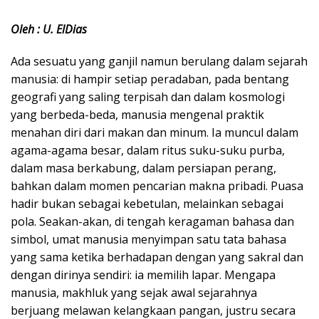
Oleh : U. ElDias
Ada sesuatu yang ganjil namun berulang dalam sejarah
manusia: di hampir setiap peradaban, pada bentang
geografi yang saling terpisah dan dalam kosmologi
yang berbeda-beda, manusia mengenal praktik
menahan diri dari makan dan minum. Ia muncul dalam
agama-agama besar, dalam ritus suku-suku purba,
dalam masa berkabung, dalam persiapan perang,
bahkan dalam momen pencarian makna pribadi. Puasa
hadir bukan sebagai kebetulan, melainkan sebagai
pola. Seakan-akan, di tengah keragaman bahasa dan
simbol, umat manusia menyimpan satu tata bahasa
yang sama ketika berhadapan dengan yang sakral dan
dengan dirinya sendiri: ia memilih lapar. Mengapa
manusia, makhluk yang sejak awal sejarahnya
berjuang melawan kelangkaan pangan, justru secara