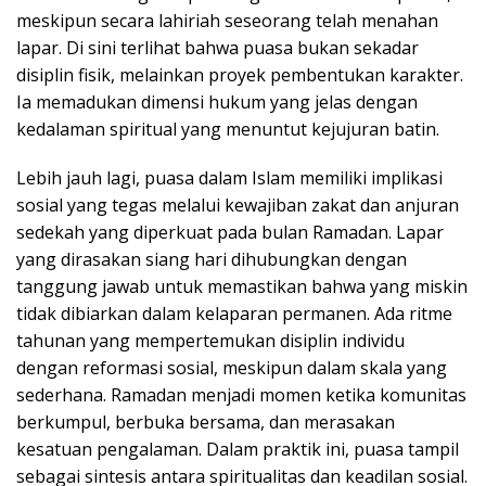
meskipun secara lahiriah seseorang telah menahan
lapar. Di sini terlihat bahwa puasa bukan sekadar
disiplin fisik, melainkan proyek pembentukan karakter.
Ia memadukan dimensi hukum yang jelas dengan
kedalaman spiritual yang menuntut kejujuran batin.
Lebih jauh lagi, puasa dalam Islam memiliki implikasi
sosial yang tegas melalui kewajiban zakat dan anjuran
sedekah yang diperkuat pada bulan Ramadan. Lapar
yang dirasakan siang hari dihubungkan dengan
tanggung jawab untuk memastikan bahwa yang miskin
tidak dibiarkan dalam kelaparan permanen. Ada ritme
tahunan yang mempertemukan disiplin individu
dengan reformasi sosial, meskipun dalam skala yang
sederhana. Ramadan menjadi momen ketika komunitas
berkumpul, berbuka bersama, dan merasakan
kesatuan pengalaman. Dalam praktik ini, puasa tampil
sebagai sintesis antara spiritualitas dan keadilan sosial.