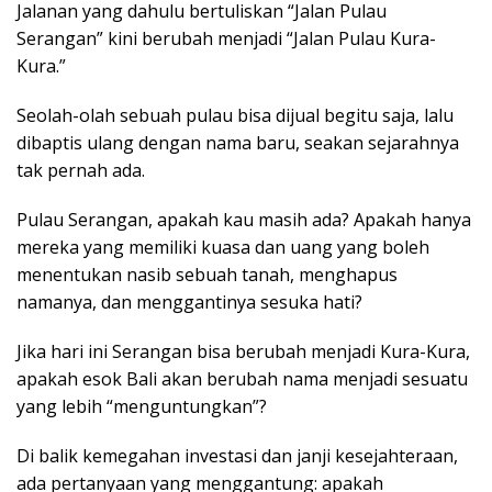
Jalanan yang dahulu bertuliskan “Jalan Pulau
Serangan” kini berubah menjadi “Jalan Pulau Kura-
Kura.”
Seolah-olah sebuah pulau bisa dijual begitu saja, lalu
dibaptis ulang dengan nama baru, seakan sejarahnya
tak pernah ada.
Pulau Serangan, apakah kau masih ada? Apakah hanya
mereka yang memiliki kuasa dan uang yang boleh
menentukan nasib sebuah tanah, menghapus
namanya, dan menggantinya sesuka hati?
Jika hari ini Serangan bisa berubah menjadi Kura-Kura,
apakah esok Bali akan berubah nama menjadi sesuatu
yang lebih “menguntungkan”?
Di balik kemegahan investasi dan janji kesejahteraan,
ada pertanyaan yang menggantung: apakah