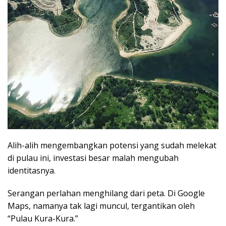
Alih-alih mengembangkan potensi yang sudah melekat
di pulau ini, investasi besar malah mengubah
identitasnya.
Serangan perlahan menghilang dari peta. Di Google
Maps, namanya tak lagi muncul, tergantikan oleh
“Pulau Kura-Kura.”