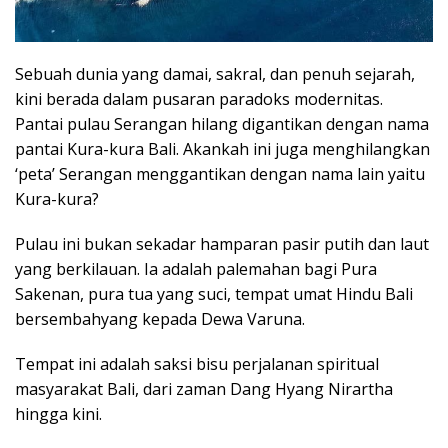
Sebuah dunia yang damai, sakral, dan penuh sejarah,
kini berada dalam pusaran paradoks modernitas.
Pantai pulau Serangan hilang digantikan dengan nama
pantai Kura-kura Bali. Akankah ini juga menghilangkan
‘peta’ Serangan menggantikan dengan nama lain yaitu
Kura-kura?
Pulau ini bukan sekadar hamparan pasir putih dan laut
yang berkilauan. Ia adalah palemahan bagi Pura
Sakenan, pura tua yang suci, tempat umat Hindu Bali
bersembahyang kepada Dewa Varuna.
Tempat ini adalah saksi bisu perjalanan spiritual
masyarakat Bali, dari zaman Dang Hyang Nirartha
hingga kini.