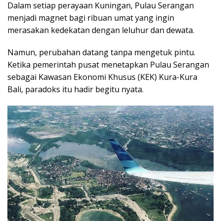
Dalam setiap perayaan Kuningan, Pulau Serangan
menjadi magnet bagi ribuan umat yang ingin
merasakan kedekatan dengan leluhur dan dewata.
Namun, perubahan datang tanpa mengetuk pintu.
Ketika pemerintah pusat menetapkan Pulau Serangan
sebagai Kawasan Ekonomi Khusus (KEK) Kura-Kura
Bali, paradoks itu hadir begitu nyata.