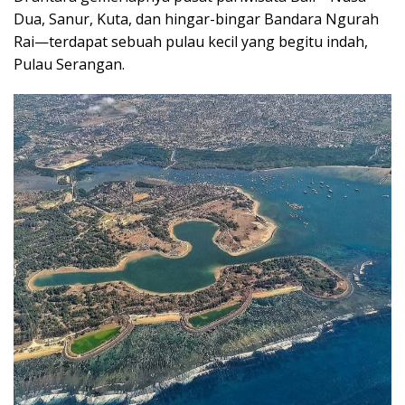
Dua, Sanur, Kuta, dan hingar-bingar Bandara Ngurah
Rai—terdapat sebuah pulau kecil yang begitu indah,
Pulau Serangan.