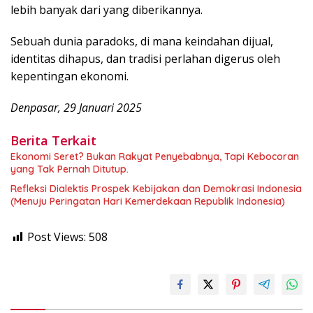
lebih banyak dari yang diberikannya.
Sebuah dunia paradoks, di mana keindahan dijual,
identitas dihapus, dan tradisi perlahan digerus oleh
kepentingan ekonomi.
Denpasar, 29 Januari 2025
Berita Terkait
Ekonomi Seret? Bukan Rakyat Penyebabnya, Tapi Kebocoran
yang Tak Pernah Ditutup.
Refleksi Dialektis Prospek Kebijakan dan Demokrasi Indonesia
(Menuju Peringatan Hari Kemerdekaan Republik Indonesia)
Post Views:
508