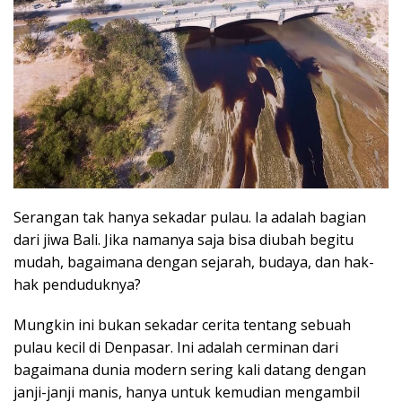
Serangan tak hanya sekadar pulau. Ia adalah bagian
dari jiwa Bali. Jika namanya saja bisa diubah begitu
mudah, bagaimana dengan sejarah, budaya, dan hak-
hak penduduknya?
Mungkin ini bukan sekadar cerita tentang sebuah
pulau kecil di Denpasar. Ini adalah cerminan dari
bagaimana dunia modern sering kali datang dengan
janji-janji manis, hanya untuk kemudian mengambil