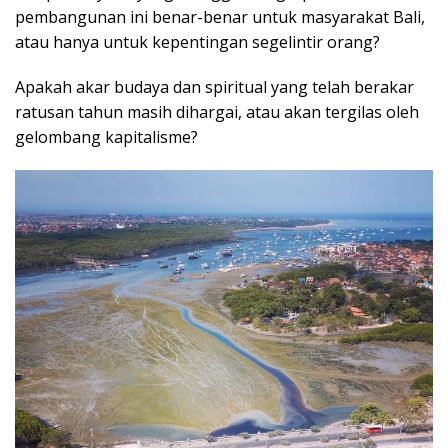
pembangunan ini benar-benar untuk masyarakat Bali,
atau hanya untuk kepentingan segelintir orang?
Apakah akar budaya dan spiritual yang telah berakar
ratusan tahun masih dihargai, atau akan tergilas oleh
gelombang kapitalisme?