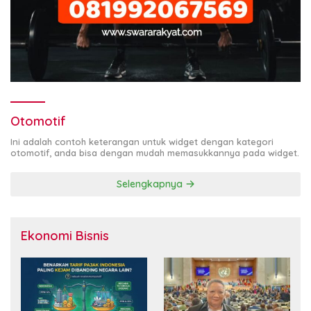
Otomotif
Ini adalah contoh keterangan untuk widget dengan kategori
otomotif, anda bisa dengan mudah memasukkannya pada widget.
Selengkapnya
Ekonomi Bisnis