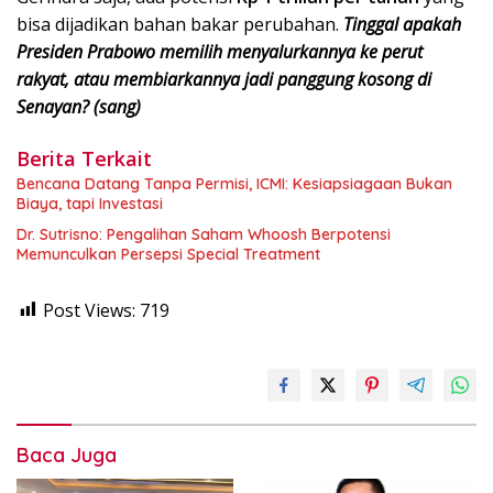
bisa dijadikan bahan bakar perubahan.
Tinggal apakah
Presiden Prabowo memilih menyalurkannya ke perut
rakyat, atau membiarkannya jadi panggung kosong di
Senayan? (sang)
Berita Terkait
Bencana Datang Tanpa Permisi, ICMI: Kesiapsiagaan Bukan
Biaya, tapi Investasi
Dr. Sutrisno: Pengalihan Saham Whoosh Berpotensi
Memunculkan Persepsi Special Treatment
Post Views:
719
Baca Juga