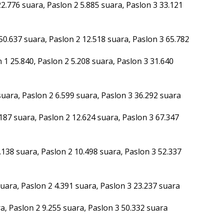
.776 suara, Paslon 2 5.885 suara, Paslon 3 33.121
.637 suara, Paslon 2 12.518 suara, Paslon 3 65.782
 25.840, Paslon 2 5.208 suara, Paslon 3 31.640
uara, Paslon 2 6.599 suara, Paslon 3 36.292 suara
87 suara, Paslon 2 12.624 suara, Paslon 3 67.347
38 suara, Paslon 2 10.498 suara, Paslon 3 52.337
uara, Paslon 2 4.391 suara, Paslon 3 23.237 suara
a, Paslon 2 9.255 suara, Paslon 3 50.332 suara