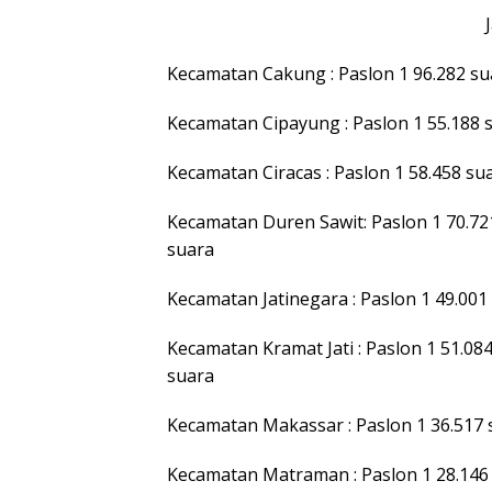
Kecamatan Cakung : Paslon 1 96.282 sua
Kecamatan Cipayung : Paslon 1 55.188 s
Kecamatan Ciracas : Paslon 1 58.458 sua
Kecamatan Duren Sawit: Paslon 1 70.721
suara
Kecamatan Jatinegara : Paslon 1 49.001 
Kecamatan Kramat Jati : Paslon 1 51.084
suara
Kecamatan Makassar : Paslon 1 36.517 s
Kecamatan Matraman : Paslon 1 28.146 s