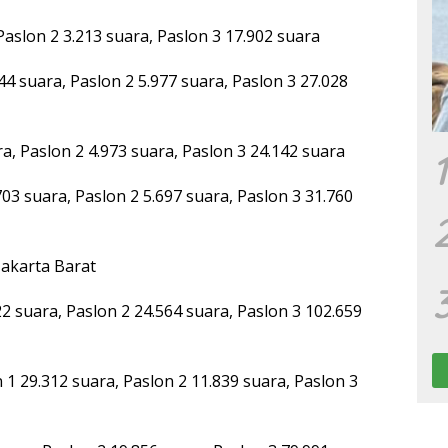
aslon 2 3.213 suara, Paslon 3 17.902 suara
4 suara, Paslon 2 5.977 suara, Paslon 3 27.028
a, Paslon 2 4.973 suara, Paslon 3 24.142 suara
1
3 suara, Paslon 2 5.697 suara, Paslon 3 31.760
Jakarta Barat
 suara, Paslon 2 24.564 suara, Paslon 3 102.659
 29.312 suara, Paslon 2 11.839 suara, Paslon 3