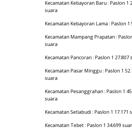
Kecamatan Kebayoran Baru : Paslon 1 22
suara
Kecamatan Kebayoran Lama : Paslon 1 50
Kecamatan Mampang Prapatan : Paslon 1
suara
Kecamatan Pancoran : Paslon 1 27.807 s
Kecamatan Pasar Minggu : Paslon 1 52.1
suara
Kecamatan Pesanggrahan : Paslon 1 45.1
suara
Kecamatan Setiabudi : Paslon 1 17.171 s
Kecamatan Tebet : Paslon 1 34.699 suar