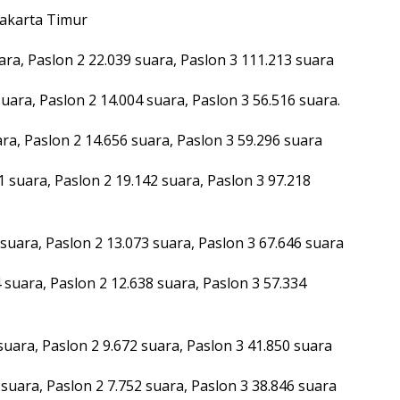
Jakarta Timur
ra, Paslon 2 22.039 suara, Paslon 3 111.213 suara
uara, Paslon 2 14.004 suara, Paslon 3 56.516 suara.
ra, Paslon 2 14.656 suara, Paslon 3 59.296 suara
 suara, Paslon 2 19.142 suara, Paslon 3 97.218
suara, Paslon 2 13.073 suara, Paslon 3 67.646 suara
 suara, Paslon 2 12.638 suara, Paslon 3 57.334
uara, Paslon 2 9.672 suara, Paslon 3 41.850 suara
uara, Paslon 2 7.752 suara, Paslon 3 38.846 suara