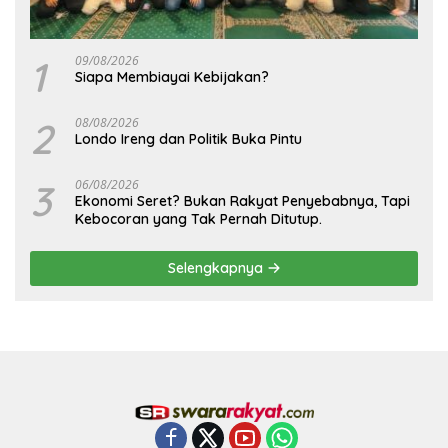
1
09/08/2026
Siapa Membiayai Kebijakan?
2
08/08/2026
Londo Ireng dan Politik Buka Pintu
3
06/08/2026
Ekonomi Seret? Bukan Rakyat Penyebabnya, Tapi
Kebocoran yang Tak Pernah Ditutup.
Selengkapnya