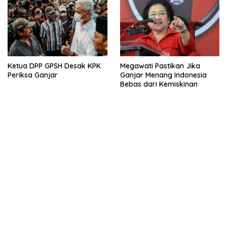
Ketua DPP GPSH Desak KPK
Megawati Pastikan Jika
Periksa Ganjar
Ganjar Menang Indonesia
Bebas dari Kemiskinan