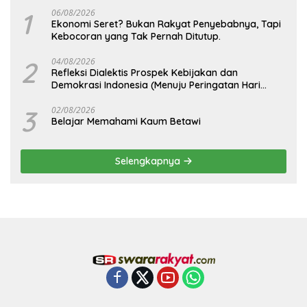
1
06/08/2026
Ekonomi Seret? Bukan Rakyat Penyebabnya, Tapi
Kebocoran yang Tak Pernah Ditutup.
2
04/08/2026
Refleksi Dialektis Prospek Kebijakan dan
Demokrasi Indonesia (Menuju Peringatan Hari
Kemerdekaan Republik Indonesia)
3
02/08/2026
Belajar Memahami Kaum Betawi
Selengkapnya