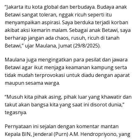
“Jakarta itu kota global dan berbudaya. Budaya anak
Betawi sangat toleran, nggak ricuh seperti itu
menyampaikan aspirasi. Saya berduka terjadi korban
akibat aksi kemarin malam. Sebagai anak Betawi, saya
berharap jangan ada chaos, rusuh, ricuh di tanah
Betawi,” ujar Maulana, Jumat (29/8/2025).
Maulana juga mengingatkan para pesilat dan jawara
Betawi agar ikut menjaga keamanan kampung serta
tidak mudah terprovokasi untuk diadu dengan aparat
maupun sesama warga.
“Musuh kita pihak asing, pihak luar yang khawatir dan
takut akan bangsa kita yang saat ini disorot dunia,”
tegasnya.
Pernyataan ini sejalan dengan komentar mantan
Kepala BIN, Jenderal (Purn) A.M. Hendropriyono, yang