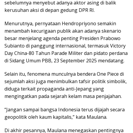
sebelumnya menyebut adanya aktor asing di balik
kerusuhan aksi di depan gedung DPR RI.
Menurutnya, pernyataan Hendropriyono semakin
menambah kecurigaan publik akan adanya skenario
besar menjelang agenda penting Presiden Prabowo
Subianto di panggung internasional, termasuk Victory
Day China-80 Tahun Parade Militer dan pidato perdana
di Sidang Umum PBB, 23 September 2025 mendatang.
Selain itu, fenomena munculnya bendera One Piece di
sejumlah aksi juga menimbulkan tafsir politik simbolik,
diduga terkait propaganda anti-Jepang yang
mengingatkan pada sejarah kelam masa penjajahan.
“Jangan sampai bangsa Indonesia terus dijajah secara
geopolitik oleh kaum kapitalis,” kata Maulana.
Di akhir pesannya, Maulana menegaskan pentingnya