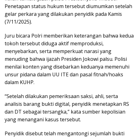
Penetapan status hukum tersebut diumumkan setelah
gelar perkara yang dilakukan penyidik pada Kamis
(7/11/2025).
Juru bicara Polri memberikan keterangan bahwa kedua
tokoh tersebut diduga aktif memproduksi,
menyebarkan, serta memperkuat narasi yang
menuding bahwa ijazah Presiden Jokowi palsu. Polisi
menilai konten yang disebarkan keduanya memenuhi
unsur pidana dalam UU ITE dan pasal fitnah/hoaks
dalam KUHP.
“Setelah dilakukan pemeriksaan saksi, ahli, serta
analisis barang bukti digital, penyidik menetapkan RS
dan DT sebagai tersangka,” kata sumber kepolisian
yang menangani kasus tersebut.
Penyidik disebut telah mengantongi sejumlah bukti