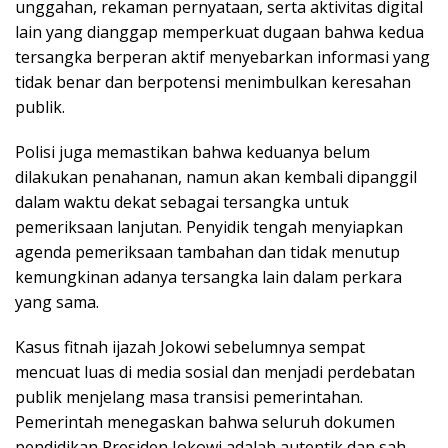
unggahan, rekaman pernyataan, serta aktivitas digital
lain yang dianggap memperkuat dugaan bahwa kedua
tersangka berperan aktif menyebarkan informasi yang
tidak benar dan berpotensi menimbulkan keresahan
publik.
Polisi juga memastikan bahwa keduanya belum
dilakukan penahanan, namun akan kembali dipanggil
dalam waktu dekat sebagai tersangka untuk
pemeriksaan lanjutan. Penyidik tengah menyiapkan
agenda pemeriksaan tambahan dan tidak menutup
kemungkinan adanya tersangka lain dalam perkara
yang sama.
Kasus fitnah ijazah Jokowi sebelumnya sempat
mencuat luas di media sosial dan menjadi perdebatan
publik menjelang masa transisi pemerintahan.
Pemerintah menegaskan bahwa seluruh dokumen
pendidikan Presiden Jokowi adalah autentik dan sah.