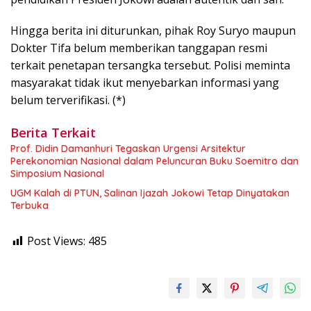
Hingga berita ini diturunkan, pihak Roy Suryo maupun
Dokter Tifa belum memberikan tanggapan resmi
terkait penetapan tersangka tersebut. Polisi meminta
masyarakat tidak ikut menyebarkan informasi yang
belum terverifikasi. (*)
Berita Terkait
Prof. Didin Damanhuri Tegaskan Urgensi Arsitektur
Perekonomian Nasional dalam Peluncuran Buku Soemitro dan
Simposium Nasional
UGM Kalah di PTUN, Salinan Ijazah Jokowi Tetap Dinyatakan
Terbuka
Post Views:
485